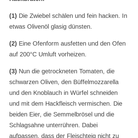
(1)
Die Zwiebel schälen und fein hacken. In
etwas Olivenöl glasig dünsten.
(2)
Eine Ofenform ausfetten und den Ofen
auf 200°C Umluft vorheizen.
(3)
Nun die getrockneten Tomaten, die
schwarzen Oliven, den Büffelmozzarella
und den Knoblauch in Würfel schneiden
und mit dem Hackfleisch vermischen. Die
beiden Eier, die Semmelbrösel und die
Schlagsahne unterrühren. Dabei
aufpassen, dass der Fleischteig nicht zu