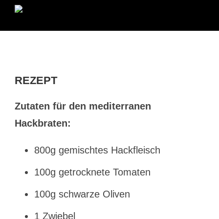
REZEPT
Zutaten für den mediterranen
Hackbraten:
800g gemischtes Hackfleisch
100g getrocknete Tomaten
100g schwarze Oliven
1 Zwiebel