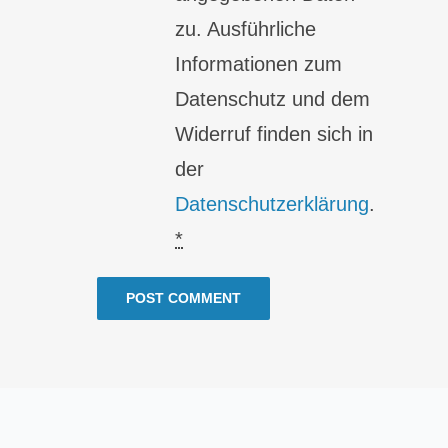
zu. Ausführliche
Informationen zum
Datenschutz und dem
Widerruf finden sich in
der
Datenschutzerklärung
.
*