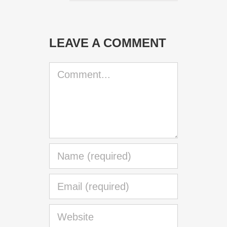
LEAVE A COMMENT
Comment