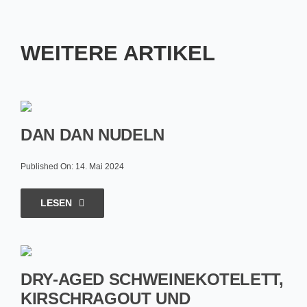
WEITERE ARTIKEL
DAN DAN NUDELN
Published On: 14. Mai 2024
LESEN
DRY-AGED SCHWEINEKOTELETT,
KIRSCHRAGOUT UND