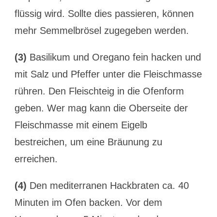
flüssig wird. Sollte dies passieren, können
mehr Semmelbrösel zugegeben werden.
(3)
Basilikum und Oregano fein hacken und
mit Salz und Pfeffer unter die Fleischmasse
rühren. Den Fleischteig in die Ofenform
geben. Wer mag kann die Oberseite der
Fleischmasse mit einem Eigelb
bestreichen, um eine Bräunung zu
erreichen.
(4)
Den mediterranen Hackbraten ca. 40
Minuten im Ofen backen. Vor dem