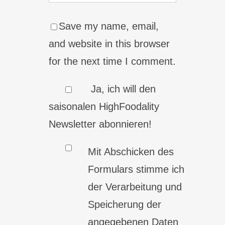
Save my name, email,
and website in this browser
for the next time I comment.
Ja, ich will den
saisonalen HighFoodality
Newsletter abonnieren!
Mit Abschicken des
Formulars stimme ich
der Verarbeitung und
Speicherung der
angegebenen Daten