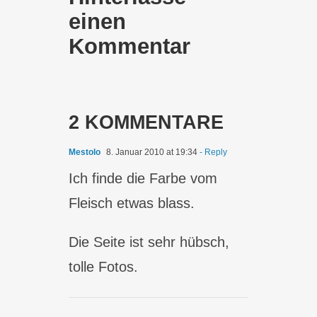
einen
Kommentar
2 KOMMENTARE
Mestolo
8. Januar 2010 at 19:34
- Reply
Ich finde die Farbe vom
Fleisch etwas blass.
Die Seite ist sehr hübsch,
tolle Fotos.