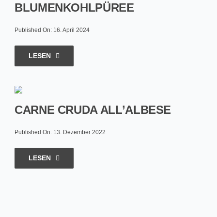
BLUMENKOHLPÜREE
Published On: 16. April 2024
LESEN
CARNE CRUDA ALL’ALBESE
Published On: 13. Dezember 2022
LESEN