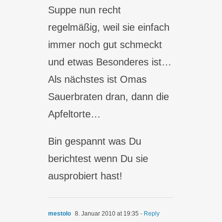
Suppe nun recht
regelmäßig, weil sie einfach
immer noch gut schmeckt
und etwas Besonderes ist…
Als nächstes ist Omas
Sauerbraten dran, dann die
Apfeltorte…
Bin gespannt was Du
berichtest wenn Du sie
ausprobiert hast!
mestolo
8. Januar 2010 at 19:35
- Reply