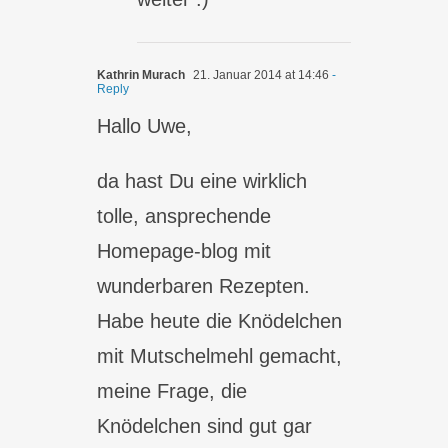
Kathrin Murach
21. Januar 2014 at 14:46
-
Reply
Hallo Uwe,
da hast Du eine wirklich
tolle, ansprechende
Homepage-blog mit
wunderbaren Rezepten.
Habe heute die Knödelchen
mit Mutschelmehl gemacht,
meine Frage, die
Knödelchen sind gut gar