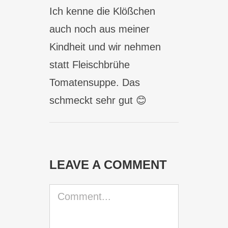
Ich kenne die Klößchen
auch noch aus meiner
Kindheit und wir nehmen
statt Fleischbrühe
Tomatensuppe. Das
schmeckt sehr gut 😊
LEAVE A COMMENT
Comment