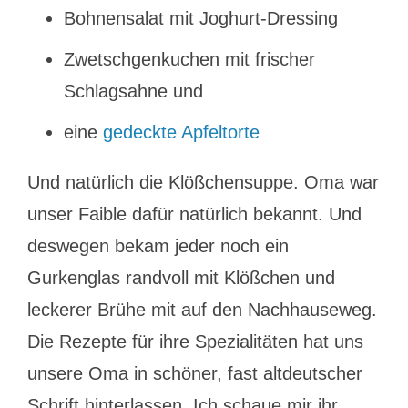
Bohnensalat mit Joghurt-Dressing
Zwetschgenkuchen mit frischer
Schlagsahne und
eine
gedeckte Apfeltorte
Und natürlich die Klößchensuppe. Oma war
unser Faible dafür natürlich bekannt. Und
deswegen bekam jeder noch ein
Gurkenglas randvoll mit Klößchen und
leckerer Brühe mit auf den Nachhauseweg.
Die Rezepte für ihre Spezialitäten hat uns
unsere Oma in schöner, fast altdeutscher
Schrift hinterlassen. Ich schaue mir ihr