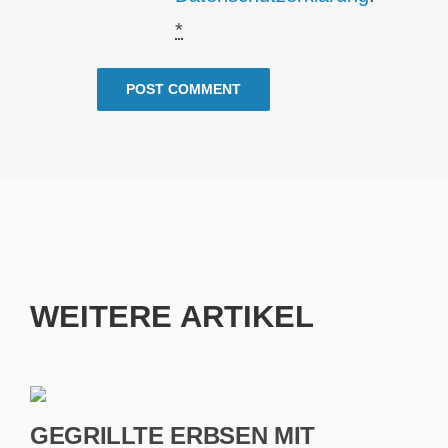
*
WEITERE ARTIKEL
GEGRILLTE ERBSEN MIT