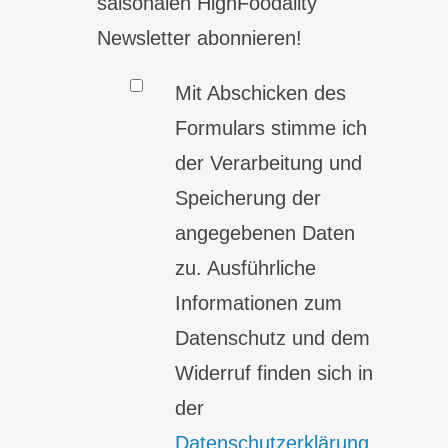
saisonalen HighFoodality
Newsletter abonnieren!
Mit Abschicken des
Formulars stimme ich
der Verarbeitung und
Speicherung der
angegebenen Daten
zu. Ausführliche
Informationen zum
Datenschutz und dem
Widerruf finden sich in
der
Datenschutzerklärung
.