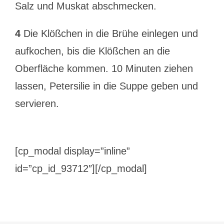
Salz und Muskat abschmecken.
4
Die Klößchen in die Brühe einlegen und
aufkochen, bis die Klößchen an die
Oberfläche kommen. 10 Minuten ziehen
lassen, Petersilie in die Suppe geben und
servieren.
[cp_modal display=”inline”
id=”cp_id_93712″][/cp_modal]