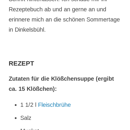
Rezeptebuch ab und an gerne an und
erinnere mich an die schönen Sommertage
in Dinkelsbühl.
REZEPT
Zutaten für die Klößchensuppe (ergibt
ca. 15 Klößchen):
1 1/2 l
Fleischbrühe
Salz