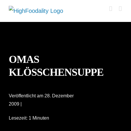
Zum
Inhalt
springen
OMAS
KLÖSSCHENSUPPE
Veröffentlicht am 28. Dezember
2009 |
Lesezeit: 1 Minuten