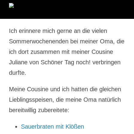
Ich erinnere mich gerne an die vielen
Sommerwochenenden bei meiner Oma, die
ich dort zusammen mit meiner Cousine
Juliane von Schöner Tag noch! verbringen
durfte.
Meine Cousine und ich hatten die gleichen
Lieblingsspeisen, die meine Oma natürlich
bereitwillig zubereitete:
Sauerbraten mit Klößen