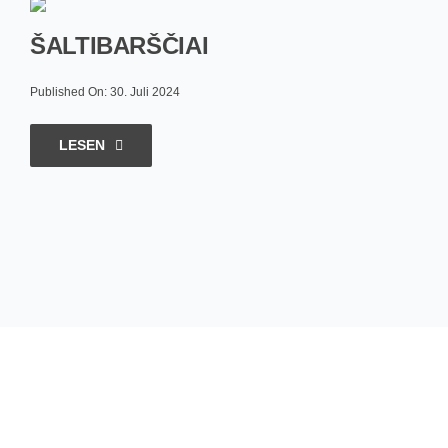
ŠALTIBARŠČIAI
Published On: 30. Juli 2024
LESEN