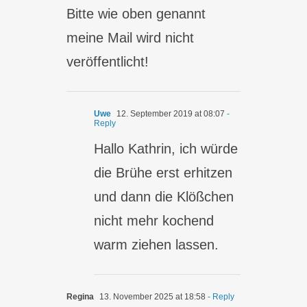
Bitte wie oben genannt
meine Mail wird nicht
veröffentlicht!
Uwe
12. September 2019 at 08:07
-
Reply
Hallo Kathrin, ich würde
die Brühe erst erhitzen
und dann die Klößchen
nicht mehr kochend
warm ziehen lassen.
Regina
13. November 2025 at 18:58
- Reply