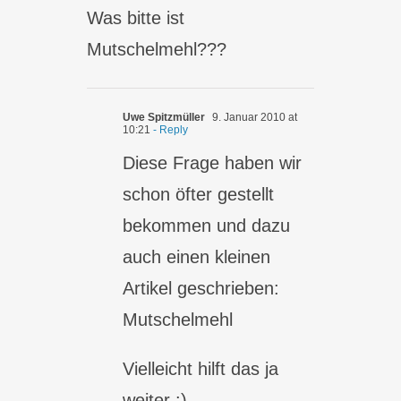
Was bitte ist
Mutschelmehl???
Uwe Spitzmüller
9. Januar 2010 at
10:21
- Reply
Diese Frage haben wir
schon öfter gestellt
bekommen und dazu
auch einen kleinen
Artikel geschrieben:
Mutschelmehl
Vielleicht hilft das ja
weiter :)