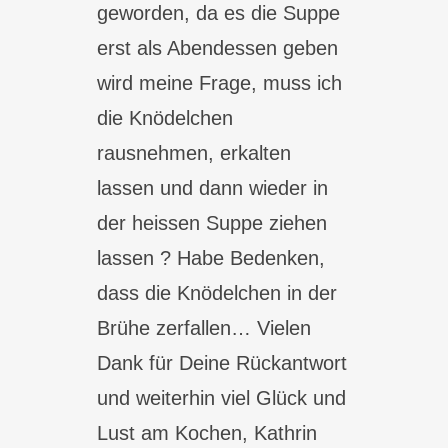
geworden, da es die Suppe
erst als Abendessen geben
wird meine Frage, muss ich
die Knödelchen
rausnehmen, erkalten
lassen und dann wieder in
der heissen Suppe ziehen
lassen ? Habe Bedenken,
dass die Knödelchen in der
Brühe zerfallen… Vielen
Dank für Deine Rückantwort
und weiterhin viel Glück und
Lust am Kochen, Kathrin