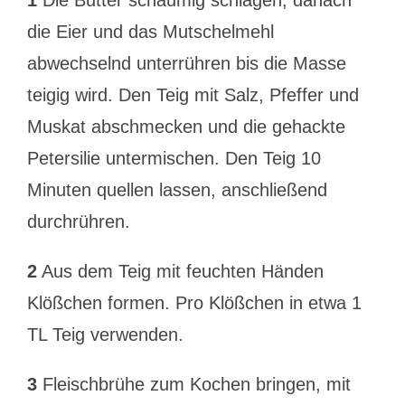
1
Die Butter schaumig schlagen, danach
die Eier und das Mutschelmehl
abwechselnd unterrühren bis die Masse
teigig wird. Den Teig mit Salz, Pfeffer und
Muskat abschmecken und die gehackte
Petersilie untermischen. Den Teig 10
Minuten quellen lassen, anschließend
durchrühren.
2
Aus dem Teig mit feuchten Händen
Klößchen formen. Pro Klößchen in etwa 1
TL Teig verwenden.
3
Fleischbrühe zum Kochen bringen, mit