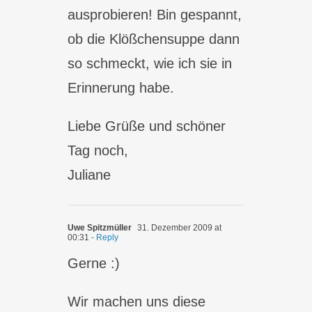
ausprobieren! Bin gespannt,
ob die Klößchensuppe dann
so schmeckt, wie ich sie in
Erinnerung habe.
Liebe Grüße und schöner
Tag noch,
Juliane
Uwe Spitzmüller
31. Dezember 2009 at
00:31
- Reply
Gerne :)
Wir machen uns diese