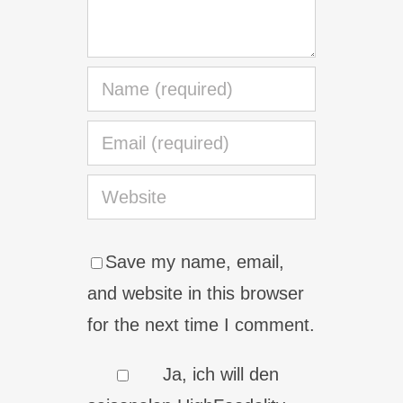
Save my name, email,
and website in this browser
for the next time I comment.
Ja, ich will den