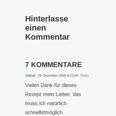
Hinterlasse
einen
Kommentar
7 KOMMENTARE
Juliane
29. Dezember 2009 at 22:09
- Reply
Vielen Dank für dieses
Rezept mein Lieber, das
muss ich natürlich
schnellstmöglich