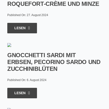
ROQUEFORT-CRÈME UND MINZE
Published On: 27. August 2024
LESEN
GNOCCHETTI SARDI MIT
ERBSEN, PECORINO SARDO UND
ZUCCHINIBLÜTEN
Published On: 6. August 2024
LESEN