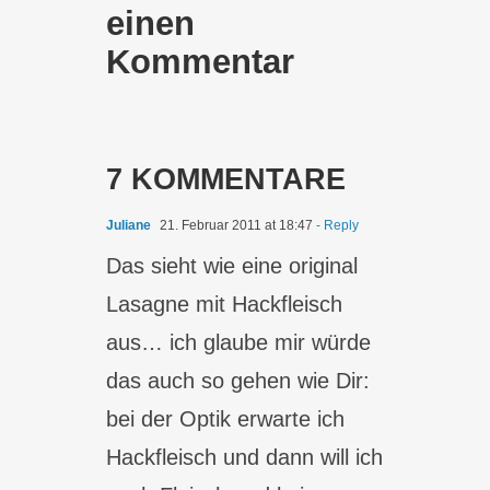
einen
Kommentar
7 KOMMENTARE
Juliane
21. Februar 2011 at 18:47
- Reply
Das sieht wie eine original
Lasagne mit Hackfleisch
aus… ich glaube mir würde
das auch so gehen wie Dir:
bei der Optik erwarte ich
Hackfleisch und dann will ich