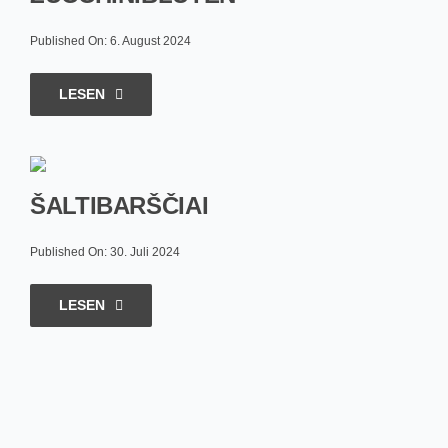
Published On: 6. August 2024
LESEN
ŠALTIBARŠČIAI
Published On: 30. Juli 2024
LESEN