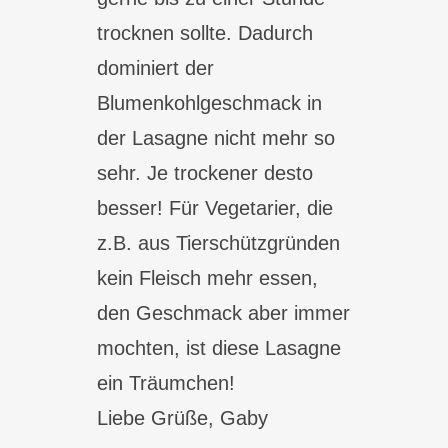
trocknen sollte. Dadurch
dominiert der
Blumenkohlgeschmack in
der Lasagne nicht mehr so
sehr. Je trockener desto
besser! Für Vegetarier, die
z.B. aus Tierschützgründen
kein Fleisch mehr essen,
den Geschmack aber immer
mochten, ist diese Lasagne
ein Träumchen!
Liebe Grüße, Gaby