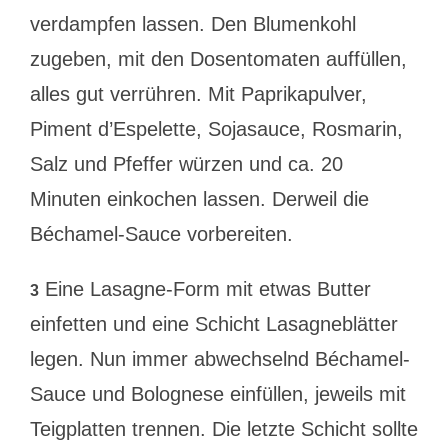
verdampfen lassen. Den Blumenkohl
zugeben, mit den Dosentomaten auffüllen,
alles gut verrühren. Mit Paprikapulver,
Piment d’Espelette, Sojasauce, Rosmarin,
Salz und Pfeffer würzen und ca. 20
Minuten einkochen lassen. Derweil die
Béchamel-Sauce vorbereiten.
Eine Lasagne-Form mit etwas Butter
3
einfetten und eine Schicht Lasagneblätter
legen. Nun immer abwechselnd Béchamel-
Sauce und Bolognese einfüllen, jeweils mit
Teigplatten trennen. Die letzte Schicht sollte