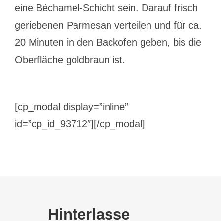
eine Béchamel-Schicht sein. Darauf frisch
geriebenen Parmesan verteilen und für ca.
20 Minuten in den Backofen geben, bis die
Oberfläche goldbraun ist.
[cp_modal display=”inline”
id=”cp_id_93712″][/cp_modal]
Hinterlasse