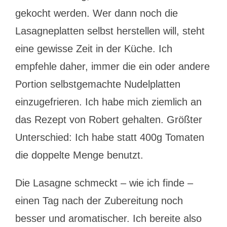
gekocht werden. Wer dann noch die
Lasagneplatten selbst herstellen will, steht
eine gewisse Zeit in der Küche. Ich
empfehle daher, immer die ein oder andere
Portion selbstgemachte Nudelplatten
einzugefrieren. Ich habe mich ziemlich an
das Rezept von Robert gehalten. Größter
Unterschied: Ich habe statt 400g Tomaten
die doppelte Menge benutzt.
Die Lasagne schmeckt – wie ich finde –
einen Tag nach der Zubereitung noch
besser und aromatischer. Ich bereite also