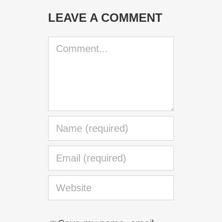
LEAVE A COMMENT
Comment