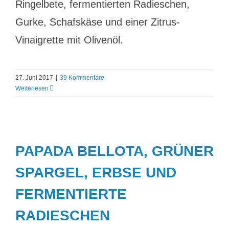
Ringelbete, fermentierten Radieschen,
Gurke, Schafskäse und einer Zitrus-
Vinaigrette mit Olivenöl.
27. Juni 2017
|
39 Kommentare
Weiterlesen
PAPADA BELLOTA, GRÜNER
SPARGEL, ERBSE UND
FERMENTIERTE
RADIESCHEN