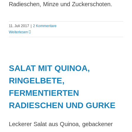
Radieschen, Minze und Zuckerschoten.
11. Juli 2017
|
2 Kommentare
Weiterlesen
SALAT MIT QUINOA,
RINGELBETE,
FERMENTIERTEN
RADIESCHEN UND GURKE
Leckerer Salat aus Quinoa, gebackener