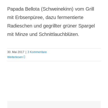
Papada Bellota (Schweinekinn) vom Grill
mit Erbsenpüree, dazu fermentierte
Radieschen und gegrillter grüner Spargel
mit Minze und Schnittlauchblüten.
30. Mai 2017
|
3 Kommentare
Weiterlesen