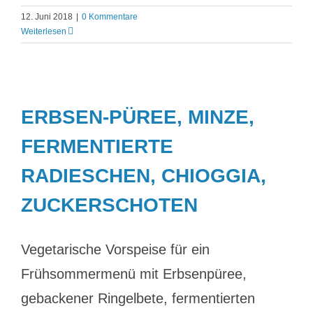
12. Juni 2018
|
0 Kommentare
Weiterlesen
ERBSEN-PÜREE, MINZE,
FERMENTIERTE
RADIESCHEN, CHIOGGIA,
ZUCKERSCHOTEN
Vegetarische Vorspeise für ein
Frühsommermenü mit Erbsenpüree,
gebackener Ringelbete, fermentierten