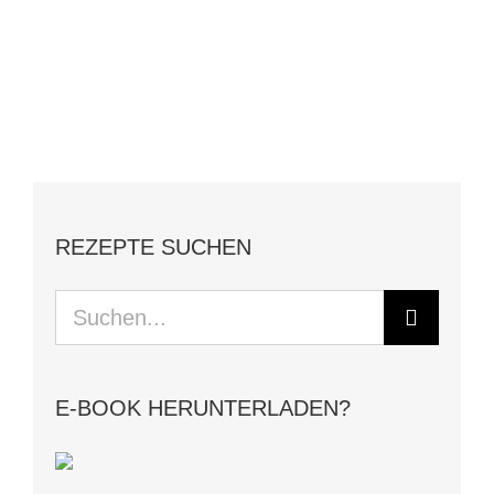
REZEPTE SUCHEN
Suche
nach:
E-BOOK HERUNTERLADEN?