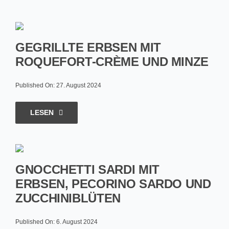
GEGRILLTE ERBSEN MIT
ROQUEFORT-CRÈME UND MINZE
Published On: 27. August 2024
LESEN
GNOCCHETTI SARDI MIT
ERBSEN, PECORINO SARDO UND
ZUCCHINIBLÜTEN
Published On: 6. August 2024