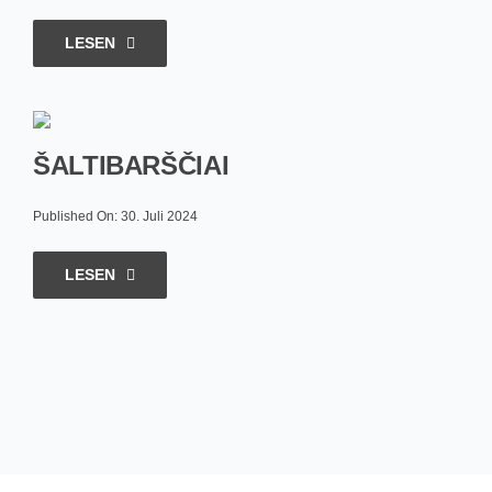
LESEN
ŠALTIBARŠČIAI
Published On: 30. Juli 2024
LESEN