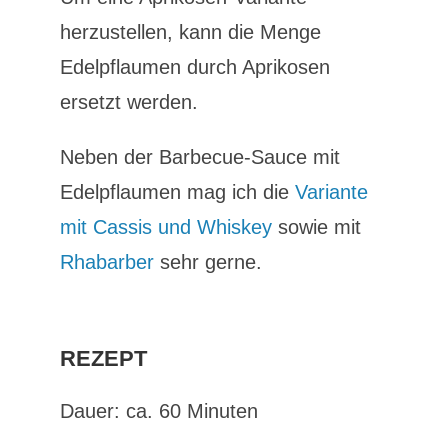
herzustellen, kann die Menge
Edelpflaumen durch Aprikosen
ersetzt werden.
Neben der Barbecue-Sauce mit
Edelpflaumen mag ich die
Variante
mit Cassis und Whiskey
sowie mit
Rhabarber
sehr gerne.
REZEPT
Dauer: ca. 60 Minuten