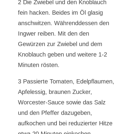
2 Die Zwiebel und den Knoblauch
fein hacken. Beides im Öl glasig
anschwitzen. Währenddessen den
Ingwer reiben. Mit den den
Gewürzen zur Zwiebel und dem
Knoblauch geben und weitere 1-2
Minuten rösten.
3 Passierte Tomaten, Edelpflaumen,
Apfelessig, braunen Zucker,
Worcester-Sauce sowie das Salz
und den Pfeffer dazugeben,
aufkochen und bei reduzierter Hitze
etwa 20 Minuten einkochen.