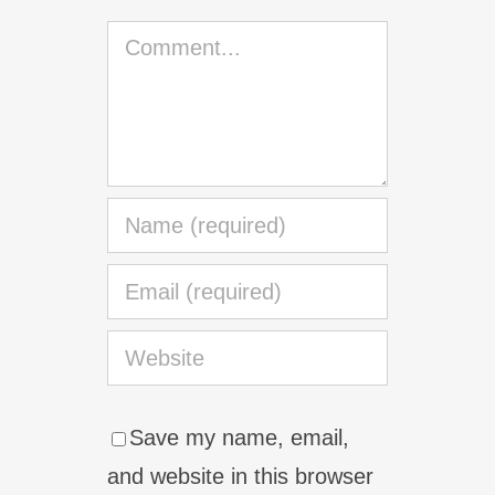
Comment
Save my name, email,
and website in this browser