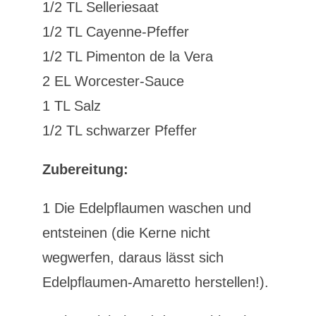
1/2 TL Selleriesaat
1/2 TL Cayenne-Pfeffer
1/2 TL Pimenton de la Vera
2 EL Worcester-Sauce
1 TL Salz
1/2 TL schwarzer Pfeffer
Zubereitung:
1 Die Edelpflaumen waschen und
entsteinen (die Kerne nicht
wegwerfen, daraus lässt sich
Edelpflaumen-Amaretto herstellen!).