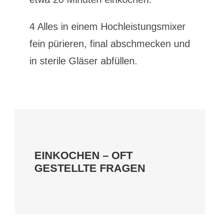
4 Alles in einem Hochleistungsmixer
fein pürieren, final abschmecken und
in sterile Gläser abfüllen.
EINKOCHEN – OFT
GESTELLTE FRAGEN