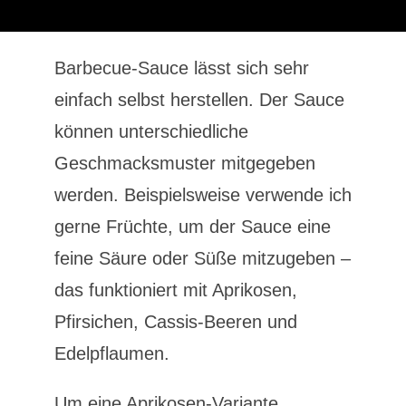
Barbecue-Sauce lässt sich sehr
einfach selbst herstellen. Der Sauce
können unterschiedliche
Geschmacksmuster mitgegeben
werden. Beispielsweise verwende ich
gerne Früchte, um der Sauce eine
feine Säure oder Süße mitzugeben –
das funktioniert mit Aprikosen,
Pfirsichen, Cassis-Beeren und
Edelpflaumen.
Um eine Aprikosen-Variante