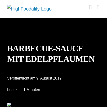
Zum
Inhalt
springen
BARBECUE-SAUCE
MIT EDELPFLAUMEN
Veröffentlicht am 9. August 2019 |
Lesezeit: 1 Minuten