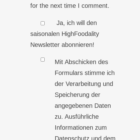
for the next time I comment.
Ja, ich will den
saisonalen HighFoodality
Newsletter abonnieren!
Mit Abschicken des
Formulars stimme ich
der Verarbeitung und
Speicherung der
angegebenen Daten
zu. Ausführliche
Informationen zum
Datenschutz und dem