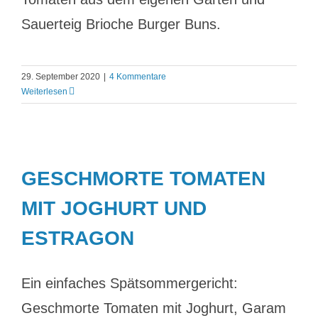
Sauerteig Brioche Burger Buns.
29. September 2020
|
4 Kommentare
Weiterlesen
GESCHMORTE TOMATEN
MIT JOGHURT UND
ESTRAGON
Ein einfaches Spätsommergericht:
Geschmorte Tomaten mit Joghurt, Garam