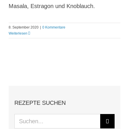
Masala, Estragon und Knoblauch.
8. September 2020
|
0 Kommentare
Weiterlesen
REZEPTE SUCHEN
Suche
nach: