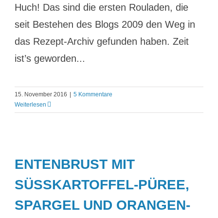
Huch! Das sind die ersten Rouladen, die
seit Bestehen des Blogs 2009 den Weg in
das Rezept-Archiv gefunden haben. Zeit
ist’s geworden...
15. November 2016
|
5 Kommentare
Weiterlesen
ENTENBRUST MIT
SÜSSKARTOFFEL-PÜREE, S
PARGEL UND ORANGEN-V