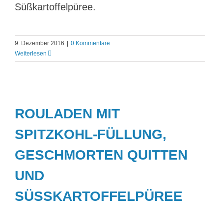
Süßkartoffelpüree.
9. Dezember 2016
|
0 Kommentare
Weiterlesen
ROULADEN MIT
SPITZKOHL-FÜLLUNG,
GESCHMORTEN QUITTEN
UND
SÜSSKARTOFFELPÜREE