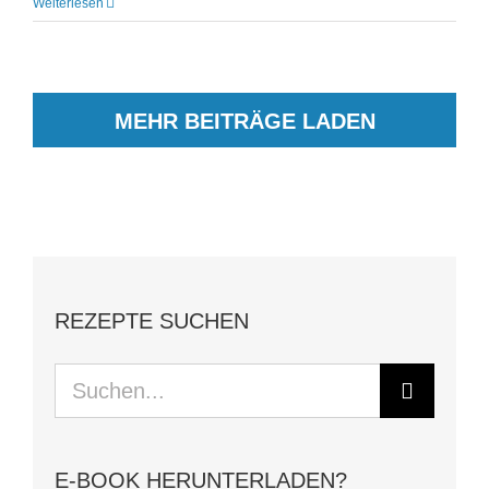
Weiterlesen
MEHR BEITRÄGE LADEN
REZEPTE SUCHEN
Suche
nach:
E-BOOK HERUNTERLADEN?