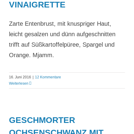
INAIGRETTE
Zarte Entenbrust, mit knuspriger Haut,
leicht gesalzen und dünn aufgeschnitten
trifft auf Süßkartoffelpüree, Spargel und
Orange. Mjamm.
16. Juni 2016
|
12 Kommentare
Weiterlesen
GESCHMORTER
OCHSENSCHWANZ MIT