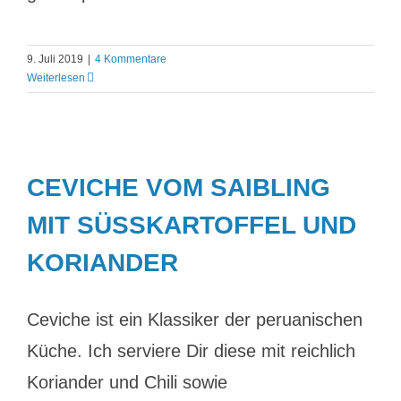
9. Juli 2019
|
4 Kommentare
Weiterlesen
CEVICHE VOM SAIBLING
MIT SÜSSKARTOFFEL UND K
ORIANDER
Ceviche ist ein Klassiker der peruanischen
Küche. Ich serviere Dir diese mit reichlich
Koriander und Chili sowie