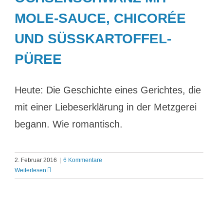
MOLE-SAUCE, CHICORÉE
UND SÜSSKARTOFFEL-P
ÜREE
Heute: Die Geschichte eines Gerichtes, die
mit einer Liebeserklärung in der Metzgerei
begann. Wie romantisch.
2. Februar 2016
|
6 Kommentare
Weiterlesen