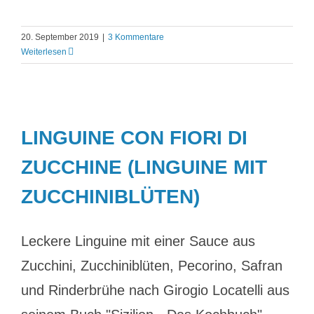
20. September 2019
|
3 Kommentare
Weiterlesen
LINGUINE CON FIORI DI
ZUCCHINE (LINGUINE MIT
ZUCCHINIBLÜTEN)
Leckere Linguine mit einer Sauce aus
Zucchini, Zucchiniblüten, Pecorino, Safran
und Rinderbrühe nach Girogio Locatelli aus