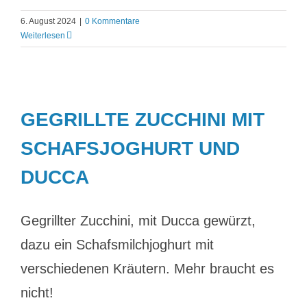
6. August 2024
|
0 Kommentare
Weiterlesen
GEGRILLTE ZUCCHINI MIT
SCHAFSJOGHURT UND
DUCCA
Gegrillter Zucchini, mit Ducca gewürzt,
dazu ein Schafsmilchjoghurt mit
verschiedenen Kräutern. Mehr braucht es
nicht!