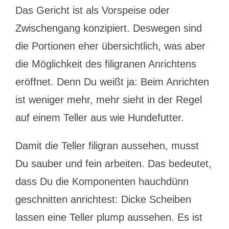
Das Gericht ist als Vorspeise oder
Zwischengang konzipiert. Deswegen sind
die Portionen eher übersichtlich, was aber
die Möglichkeit des filigranen Anrichtens
eröffnet. Denn Du weißt ja: Beim Anrichten
ist weniger mehr, mehr sieht in der Regel
auf einem Teller aus wie Hundefutter.
Damit die Teller filigran aussehen, musst
Du sauber und fein arbeiten. Das bedeutet,
dass Du die Komponenten hauchdünn
geschnitten anrichtest: Dicke Scheiben
lassen eine Teller plump aussehen. Es ist