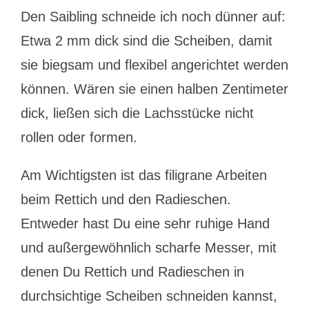
Den Saibling schneide ich noch dünner auf:
Etwa 2 mm dick sind die Scheiben, damit
sie biegsam und flexibel angerichtet werden
können. Wären sie einen halben Zentimeter
dick, ließen sich die Lachsstücke nicht
rollen oder formen.
Am Wichtigsten ist das filigrane Arbeiten
beim Rettich und den Radieschen.
Entweder hast Du eine sehr ruhige Hand
und außergewöhnlich scharfe Messer, mit
denen Du Rettich und Radieschen in
durchsichtige Scheiben schneiden kannst,