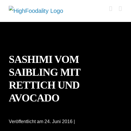
Zum
Inhalt
springen
SASHIMI VOM
SAIBLING MIT
RETTICH UND
AVOCADO
Veröffentlicht am 24. Juni 2016 |