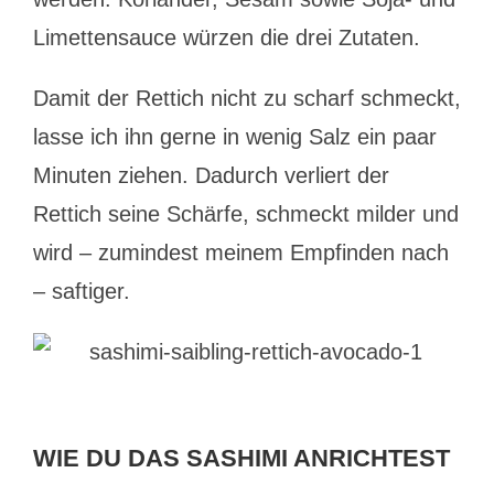
Limettensauce würzen die drei Zutaten.
Damit der Rettich nicht zu scharf schmeckt,
lasse ich ihn gerne in wenig Salz ein paar
Minuten ziehen. Dadurch verliert der
Rettich seine Schärfe, schmeckt milder und
wird – zumindest meinem Empfinden nach
– saftiger.
WIE DU DAS SASHIMI ANRICHTEST