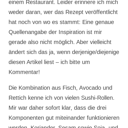
einem Restaurant. Leider erinnere ich mich
weder daran, wer das Rezept veröffentlicht
hat noch von wo es stammt: Eine genaue
Quellenangabe der Inspiration ist mir
gerade also nicht möglich. Aber vielleicht
ändert sich das ja, wenn derjenige/diejenige
diesen Artikel liest – ich bitte um
Kommentar!
Die Kombination aus Fisch, Avocado und
Rettich kenne ich von vielen Sushi-Rollen.
Mir war daher sofort klar, dass die drei
Komponenten gut miteinander funktionieren
werden. Koriander, Sesam sowie Soja- und