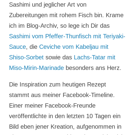
Sashimi und jeglicher Art von
Zubereitungen mit rohem Fisch bin. Krame
ich im Blog-Archiv, so lege ich Dir das
Sashimi vom Pfeffer-Thunfisch mit Teriyaki-
Sauce
, die
Ceviche vom Kabeljau mit
Shiso-Sorbet
sowie das
Lachs-Tatar mit
Miso-Mirin-Marinade
besonders ans Herz.
Die Inspiration zum heutigen Rezept
stammt aus meiner Facebook-Timeline.
Einer meiner Facebook-Freunde
veröffentlichte in den letzten 10 Tagen ein
Bild eben jener Kreation, aufgenommen in