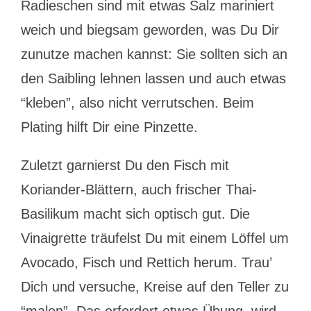
Radieschen sind mit etwas Salz mariniert
weich und biegsam geworden, was Du Dir
zunutze machen kannst: Sie sollten sich an
den Saibling lehnen lassen und auch etwas
“kleben”, also nicht verrutschen. Beim
Plating hilft Dir eine Pinzette.
Zuletzt garnierst Du den Fisch mit
Koriander-Blättern, auch frischer Thai-
Basilikum macht sich optisch gut. Die
Vinaigrette träufelst Du mit einem Löffel um
Avocado, Fisch und Rettich herum. Trau’
Dich und versuche, Kreise auf den Teller zu