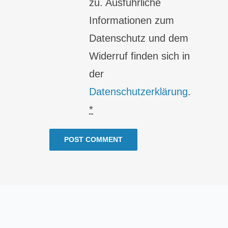
zu. Ausführliche
Informationen zum
Datenschutz und dem
Widerruf finden sich in
der
Datenschutzerklärung
.
*