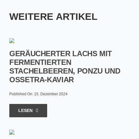
WEITERE ARTIKEL
GERÄUCHERTER LACHS MIT
FERMENTIERTEN
STACHELBEEREN, PONZU UND
OSSETRA-KAVIAR
Published On: 15. Dezember 2024
LESEN