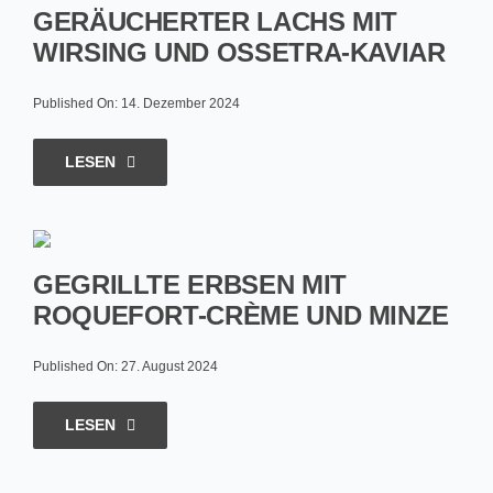
GERÄUCHERTER LACHS MIT
WIRSING UND OSSETRA-KAVIAR
Published On: 14. Dezember 2024
LESEN
GEGRILLTE ERBSEN MIT
ROQUEFORT-CRÈME UND MINZE
Published On: 27. August 2024
LESEN