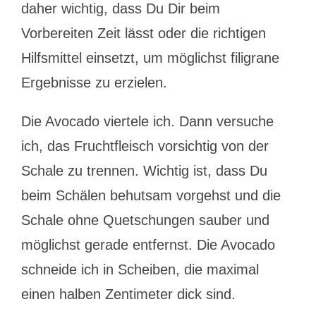
daher wichtig, dass Du Dir beim
Vorbereiten Zeit lässt oder die richtigen
Hilfsmittel einsetzt, um möglichst filigrane
Ergebnisse zu erzielen.
Die Avocado viertele ich. Dann versuche
ich, das Fruchtfleisch vorsichtig von der
Schale zu trennen. Wichtig ist, dass Du
beim Schälen behutsam vorgehst und die
Schale ohne Quetschungen sauber und
möglichst gerade entfernst. Die Avocado
schneide ich in Scheiben, die maximal
einen halben Zentimeter dick sind.