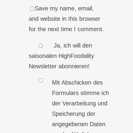
Save my name, email,
and website in this browser
for the next time I comment.
Ja, ich will den
saisonalen HighFoodality
Newsletter abonnieren!
Mit Abschicken des
Formulars stimme ich
der Verarbeitung und
Speicherung der
angegebenen Daten