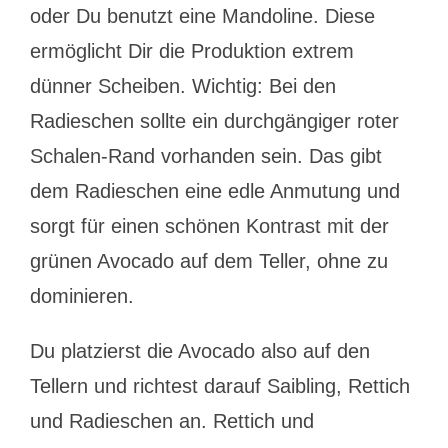
oder Du benutzt eine Mandoline. Diese
ermöglicht Dir die Produktion extrem
dünner Scheiben. Wichtig: Bei den
Radieschen sollte ein durchgängiger roter
Schalen-Rand vorhanden sein. Das gibt
dem Radieschen eine edle Anmutung und
sorgt für einen schönen Kontrast mit der
grünen Avocado auf dem Teller, ohne zu
dominieren.
Du platzierst die Avocado also auf den
Tellern und richtest darauf Saibling, Rettich
und Radieschen an. Rettich und