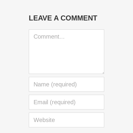
LEAVE A COMMENT
Comment