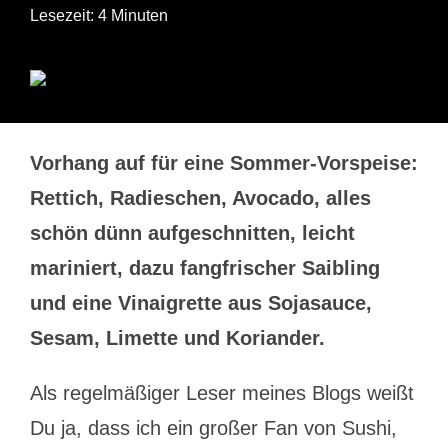
Lesezeit: 4 Minuten
Vorhang auf für eine Sommer-Vorspeise:
Rettich, Radieschen, Avocado, alles
schön dünn aufgeschnitten, leicht
mariniert, dazu fangfrischer Saibling
und eine Vinaigrette aus Sojasauce,
Sesam, Limette und Koriander.
Als regelmäßiger Leser meines Blogs weißt
Du ja, dass ich ein großer Fan von Sushi,