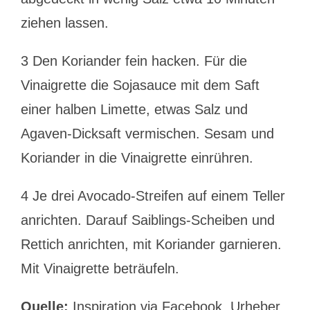
ziehen lassen.
3 Den Koriander fein hacken. Für die
Vinaigrette die Sojasauce mit dem Saft
einer halben Limette, etwas Salz und
Agaven-Dicksaft vermischen. Sesam und
Koriander in die Vinaigrette einrühren.
4 Je drei Avocado-Streifen auf einem Teller
anrichten. Darauf Saiblings-Scheiben und
Rettich anrichten, mit Koriander garnieren.
Mit Vinaigrette beträufeln.
Quelle:
Inspiration via Facebook, Urheber