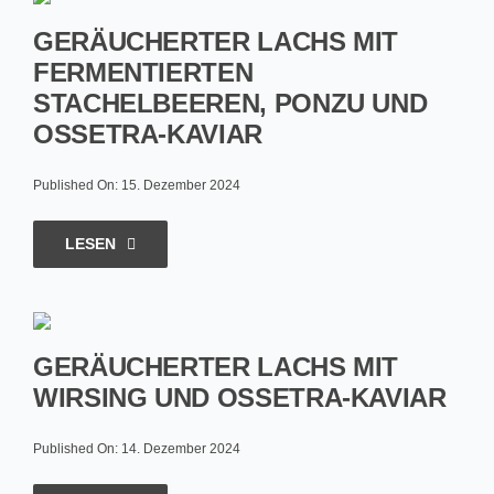
GERÄUCHERTER LACHS MIT
FERMENTIERTEN
STACHELBEEREN, PONZU UND
OSSETRA-KAVIAR
Published On: 15. Dezember 2024
LESEN
GERÄUCHERTER LACHS MIT
WIRSING UND OSSETRA-KAVIAR
Published On: 14. Dezember 2024