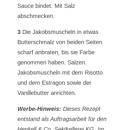
Sauce bindet. Mit Salz
abschmecken.
3
Die Jakobsmuscheln in etwas
Butterschmalz von beiden Seiten
scharf anbraten, bis sie Farbe
genommen haben. Salzen.
Jakobsmuscheln mit dem Risotto
und dem Estragon sowie der
Vanillebutter anrichten.
Werbe-Hinweis:
Dieses Rezept
entstand als Auftragsarbeit für den
Henkell & Co. Sektkellerei KG. Im