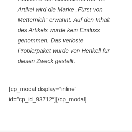
Artikel wird die Marke „Fürst von
Metternich“ erwähnt. Auf den Inhalt
des Artikels wurde kein Einfluss
genommen. Das verloste
Probierpaket wurde von Henkell für
diesen Zweck gestellt.
[cp_modal display=”inline”
id=”cp_id_93712″][/cp_modal]