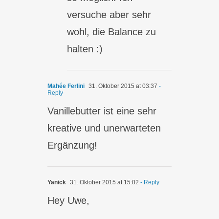
versuche aber sehr
wohl, die Balance zu
halten :)
Mahée Ferlini
31. Oktober 2015 at 03:37
-
Reply
Vanillebutter ist eine sehr
kreative und unerwarteten
Ergänzung!
Yanick
31. Oktober 2015 at 15:02
- Reply
Hey Uwe,