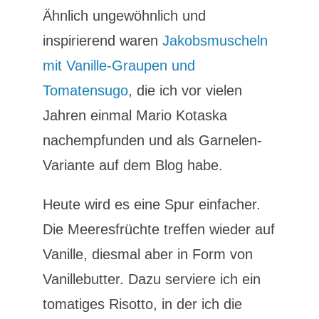
Ähnlich ungewöhnlich und
inspirierend waren
Jakobsmuscheln
mit Vanille-Graupen und
Tomatensugo
, die ich vor vielen
Jahren einmal Mario Kotaska
nachempfunden und als Garnelen-
Variante auf dem Blog habe.
Heute wird es eine Spur einfacher.
Die Meeresfrüchte treffen wieder auf
Vanille, diesmal aber in Form von
Vanillebutter. Dazu serviere ich ein
tomatiges Risotto, in der ich die