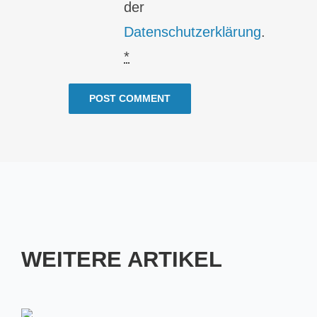
der
Datenschutzerklärung
.
*
WEITERE ARTIKEL