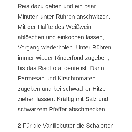
Reis dazu geben und ein paar
Minuten unter Rühren anschwitzen.
Mit der Hälfte des Weißwein
ablöschen und einkochen lassen,
Vorgang wiederholen. Unter Rühren
immer wieder Rinderfond zugeben,
bis das Risotto al dente ist. Dann
Parmesan und Kirschtomaten
zugeben und bei schwacher Hitze
ziehen lassen. Kräftig mit Salz und
schwarzem Pfeffer abschmecken.
2
Für die Vanillebutter die Schalotten