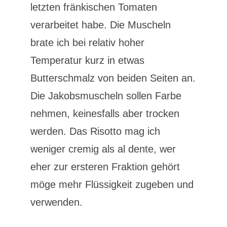
letzten fränkischen Tomaten
verarbeitet habe. Die Muscheln
brate ich bei relativ hoher
Temperatur kurz in etwas
Butterschmalz von beiden Seiten an.
Die Jakobsmuscheln sollen Farbe
nehmen, keinesfalls aber trocken
werden. Das Risotto mag ich
weniger cremig als al dente, wer
eher zur ersteren Fraktion gehört
möge mehr Flüssigkeit zugeben und
verwenden.