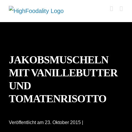
Zum
Inhalt
springen
JAKOBSMUSCHELN
MIT VANILLEBUTTER
UND
TOMATENRISOTTO
Veröffentlicht am 23. Oktober 2015 |