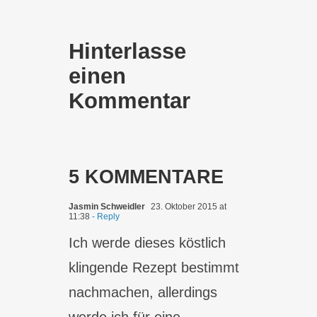
Hinterlasse
einen
Kommentar
5 KOMMENTARE
Jasmin Schweidler
23. Oktober 2015 at
11:38
- Reply
Ich werde dieses köstlich
klingende Rezept bestimmt
nachmachen, allerdings