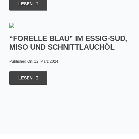
LESEN
“FORELLE BLAU” IM ESSIG-SUD,
MISO UND SCHNITTLAUCHÖL
Published On: 12. März 2024
LESEN