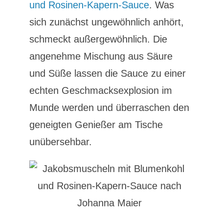
und Rosinen-Kapern-Sauce
. Was
sich zunächst ungewöhnlich anhört,
schmeckt außergewöhnlich. Die
angenehme Mischung aus Säure
und Süße lassen die Sauce zu einer
echten Geschmacksexplosion im
Munde werden und überraschen den
geneigten Genießer am Tische
unübersehbar.