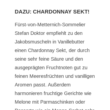
DAZU: CHARDONNAY SEKT!
Fürst-von-Metternich-Sommelier
Stefan Doktor empfiehlt zu den
Jakobsmuscheln in Vanillebutter
einen Chardonnay Sekt, der durch
seine sehr feine Säure und den
ausgeprägten Fruchtnoten gut zu
feinen Meeresfrüchten und vanilligen
Aromen passt. Außerdem
harmonieren fruchtige Gerichte wie
Melone mit Parmaschinken oder