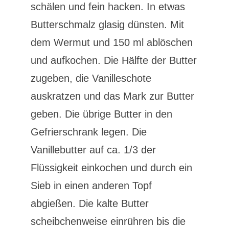
schälen und fein hacken. In etwas
Butterschmalz glasig dünsten. Mit
dem Wermut und 150 ml ablöschen
und aufkochen. Die Hälfte der Butter
zugeben, die Vanilleschote
auskratzen und das Mark zur Butter
geben. Die übrige Butter in den
Gefrierschrank legen. Die
Vanillebutter auf ca. 1/3 der
Flüssigkeit einkochen und durch ein
Sieb in einen anderen Topf
abgießen. Die kalte Butter
scheibchenweise einrühren bis die