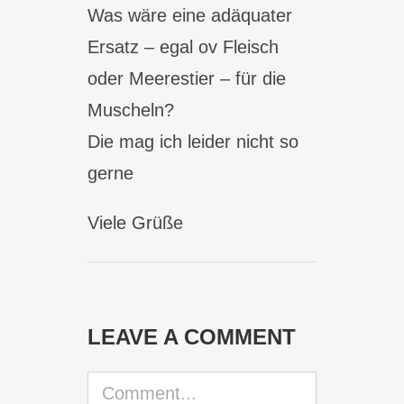
Was wäre eine adäquater
Ersatz – egal ov Fleisch
oder Meerestier – für die
Muscheln?
Die mag ich leider nicht so
gerne
Viele Grüße
LEAVE A COMMENT
Comment