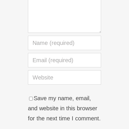
Save my name, email,
and website in this browser
for the next time I comment.