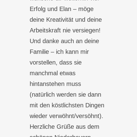
Erfolg und Elan – möge
deine Kreativität und deine
Arbeitskraft nie versiegen!
Und danke auch an deine
Familie – ich kann mir
vorstellen, dass sie
manchmal etwas
hintanstehen muss
(natürlich werden sie dann
mit den köstlichsten Dingen
wieder verwöhnt/versöhnt).
Herzliche Grüße aus dem