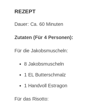
REZEPT
Dauer: Ca. 60 Minuten
Zutaten (Für 4 Personen):
Für die Jakobsmuscheln:
8 Jakobsmuscheln
1 EL Butterschmalz
1 Handvoll Estragon
Für das Risotto: