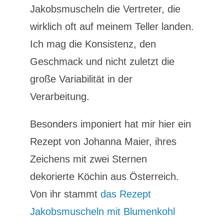
Jakobsmuscheln die Vertreter, die
wirklich oft auf meinem Teller landen.
Ich mag die Konsistenz, den
Geschmack und nicht zuletzt die
große Variabilität in der
Verarbeitung.
Besonders imponiert hat mir hier ein
Rezept von Johanna Maier, ihres
Zeichens mit zwei Sternen
dekorierte Köchin aus Österreich.
Von ihr stammt
das Rezept
Jakobsmuscheln mit Blumenkohl