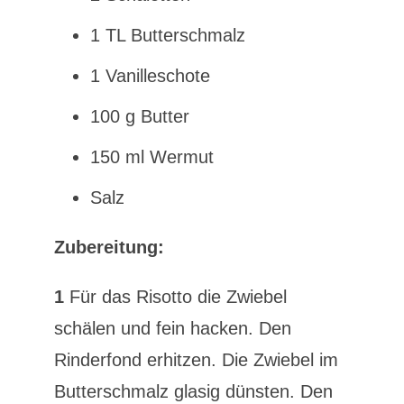
1 TL Butterschmalz
1 Vanilleschote
100 g Butter
150 ml Wermut
Salz
Zubereitung:
1
Für das Risotto die Zwiebel
schälen und fein hacken. Den
Rinderfond erhitzen. Die Zwiebel im
Butterschmalz glasig dünsten. Den