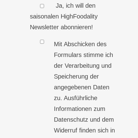
Ja, ich will den
saisonalen HighFoodality
Newsletter abonnieren!
Mit Abschicken des
Formulars stimme ich
der Verarbeitung und
Speicherung der
angegebenen Daten
zu. Ausführliche
Informationen zum
Datenschutz und dem
Widerruf finden sich in