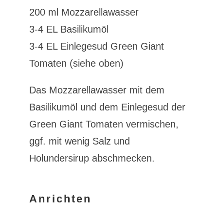
200 ml Mozzarellawasser
3-4 EL Basilikumöl
3-4 EL Einlegesud Green Giant
Tomaten (siehe oben)
Das Mozzarellawasser mit dem
Basilikumöl und dem Einlegesud der
Green Giant Tomaten vermischen,
ggf. mit wenig Salz und
Holundersirup abschmecken.
Anrichten