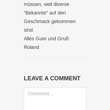
müssen, weil diverse
“Bekannte” auf den
Geschmack gekommen
sind.
Alles Gute und Gruß
Roland
LEAVE A COMMENT
Comment