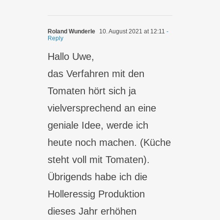
Roland Wunderle
10. August 2021 at 12:11
-
Reply
Hallo Uwe,
das Verfahren mit den
Tomaten hört sich ja
vielversprechend an eine
geniale Idee, werde ich
heute noch machen. (Küche
steht voll mit Tomaten).
Übrigends habe ich die
Holleressig Produktion
dieses Jahr erhöhen