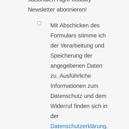
Newsletter abonnieren!
Mit Abschicken des
Formulars stimme ich
der Verarbeitung und
Speicherung der
angegebenen Daten
zu. Ausführliche
Informationen zum
Datenschutz und dem
Widerruf finden sich in
der
Datenschutzerklärung
.