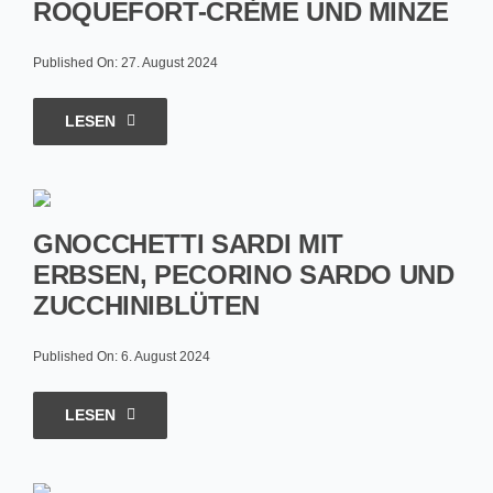
ROQUEFORT-CRÈME UND MINZE
Published On: 27. August 2024
LESEN
GNOCCHETTI SARDI MIT
ERBSEN, PECORINO SARDO UND
ZUCCHINIBLÜTEN
Published On: 6. August 2024
LESEN