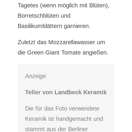
Tagetes (wenn möglich mit Blüten),
Borretschblüten und
Basilikumblättern garnieren.
Zuletzt das Mozzarellawasser um
die Green Giant Tomate angießen.
Anzeige
Teller von Landbeck Keramik
Die für das Foto verwendete
Keramik ist handgemacht und
stammt aus der Berliner