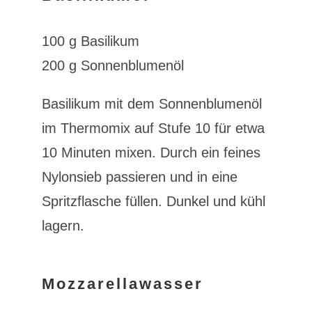
100 g Basilikum
200 g Sonnenblumenöl
Basilikum mit dem Sonnenblumenöl
im Thermomix auf Stufe 10 für etwa
10 Minuten mixen. Durch ein feines
Nylonsieb passieren und in eine
Spritzflasche füllen. Dunkel und kühl
lagern.
Mozzarellawasser