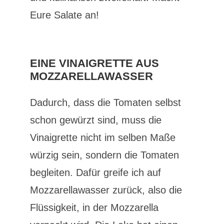
Eure Salate an!
EINE VINAIGRETTE AUS
MOZZARELLAWASSER
Dadurch, dass die Tomaten selbst
schon gewürzt sind, muss die
Vinaigrette nicht im selben Maße
würzig sein, sondern die Tomaten
begleiten. Dafür greife ich auf
Mozzarellawasser zurück, also die
Flüssigkeit, in der Mozzarella