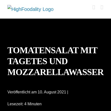
Zum
Inhalt
springen
TOMATENSALAT MIT
TAGETES UND
MOZZARELLAWASSER
Veröffentlicht am 10. August 2021 |
Lesezeit: 4 Minuten