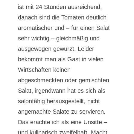
ist mit 24 Stunden ausreichend,
danach sind die Tomaten deutlich
aromatischer und – für einen Salat
sehr wichtig – gleichmäßig und
ausgewogen gewürzt. Leider
bekommt man als Gast in vielen
Wirtschaften keinen
abgeschmeckten oder gemischten
Salat, irgendwann hat es sich als
salonfähig herausgestellt, nicht
angemachte Salate zu servieren.
Das erachte ich als eine Unsitte –
und kulinarisch zweifelhaft. Macht