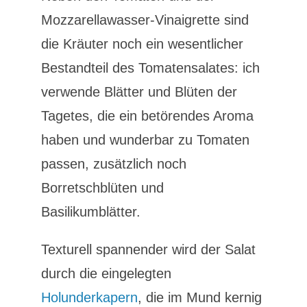
Mozzarellawasser-Vinaigrette sind
die Kräuter noch ein wesentlicher
Bestandteil des Tomatensalates: ich
verwende Blätter und Blüten der
Tagetes, die ein betörendes Aroma
haben und wunderbar zu Tomaten
passen, zusätzlich noch
Borretschblüten und
Basilikumblätter.
Texturell spannender wird der Salat
durch die eingelegten
Holunderkapern
, die im Mund kernig