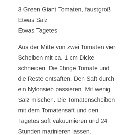
3 Green Giant Tomaten, faustgroß
Etwas Salz
Etwas Tagetes
Aus der Mitte von zwei Tomaten vier
Scheiben mit ca. 1 cm Dicke
schneiden. Die übrige Tomate und
die Reste entsaften. Den Saft durch
ein Nylonsieb passieren. Mit wenig
Salz mischen. Die Tomatenscheiben
mit dem Tomatensaft und den
Tagetes soft vakuumieren und 24
Stunden marinieren lassen.