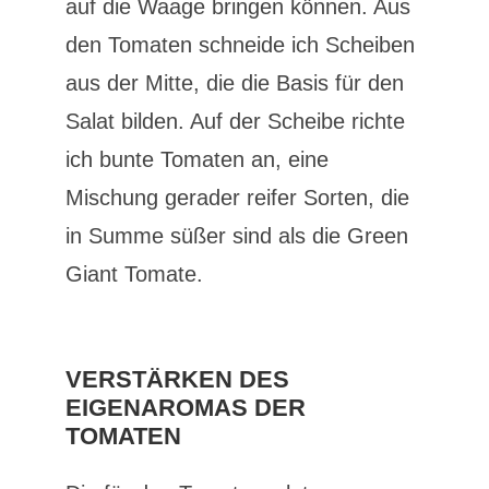
auf die Waage bringen können. Aus
den Tomaten schneide ich Scheiben
aus der Mitte, die die Basis für den
Salat bilden. Auf der Scheibe richte
ich bunte Tomaten an, eine
Mischung gerader reifer Sorten, die
in Summe süßer sind als die Green
Giant Tomate.
VERSTÄRKEN DES
EIGENAROMAS DER
TOMATEN