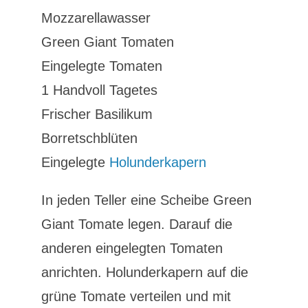
Mozzarellawasser
Green Giant Tomaten
Eingelegte Tomaten
1 Handvoll Tagetes
Frischer Basilikum
Borretschblüten
Eingelegte
Holunderkapern
In jeden Teller eine Scheibe Green
Giant Tomate legen. Darauf die
anderen eingelegten Tomaten
anrichten. Holunderkapern auf die
grüne Tomate verteilen und mit