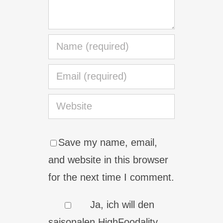
Save my name, email,
and website in this browser
for the next time I comment.
Ja, ich will den
saisonalen HighFoodality