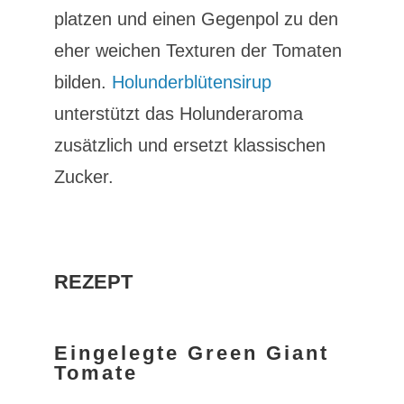
platzen und einen Gegenpol zu den
eher weichen Texturen der Tomaten
bilden.
Holunderblütensirup
unterstützt das Holunderaroma
zusätzlich und ersetzt klassischen
Zucker.
REZEPT
Eingelegte Green Giant
Tomate