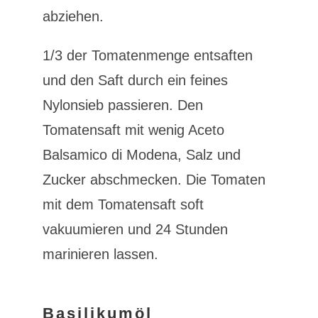
abziehen.
1/3 der Tomatenmenge entsaften
und den Saft durch ein feines
Nylonsieb passieren. Den
Tomatensaft mit wenig Aceto
Balsamico di Modena, Salz und
Zucker abschmecken. Die Tomaten
mit dem Tomatensaft soft
vakuumieren und 24 Stunden
marinieren lassen.
Basilikumöl