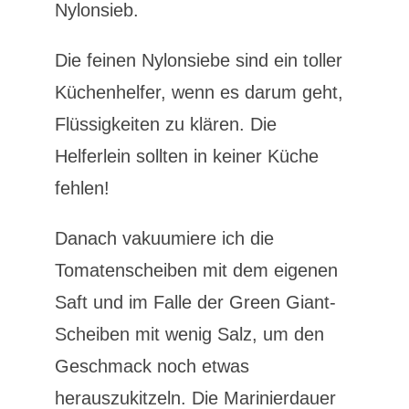
Nylonsieb.
Die feinen Nylonsiebe sind ein toller
Küchenhelfer, wenn es darum geht,
Flüssigkeiten zu klären. Die
Helferlein sollten in keiner Küche
fehlen!
Danach vakuumiere ich die
Tomatenscheiben mit dem eigenen
Saft und im Falle der Green Giant-
Scheiben mit wenig Salz, um den
Geschmack noch etwas
herauszukitzeln. Die Marinierdauer