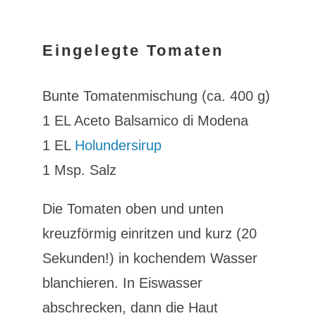
Eingelegte Tomaten
Bunte Tomatenmischung (ca. 400 g)
1 EL Aceto Balsamico di Modena
1 EL
Holundersirup
1 Msp. Salz
Die Tomaten oben und unten
kreuzförmig einritzen und kurz (20
Sekunden!) in kochendem Wasser
blanchieren. In Eiswasser
abschrecken, dann die Haut