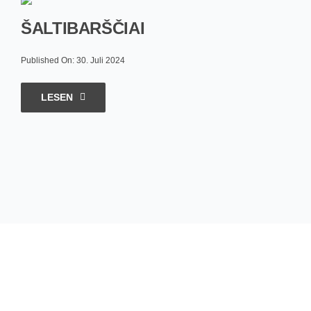
ŠALTIBARŠČIAI
Published On: 30. Juli 2024
LESEN