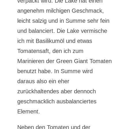
verpackt wird. Die Lake hat einen
angenehm milchigen Geschmack,
leicht salzig und in Summe sehr fein
und balanciert. Die Lake vermische
ich mit Basilikumöl und etwas
Tomatensaft, den ich zum
Marinieren der Green Giant Tomaten
benutzt habe. In Summe wird
daraus also ein eher
zurückhaltendes aber dennoch
geschmacklich ausbalanciertes
Element.
Neben den Tomaten und der