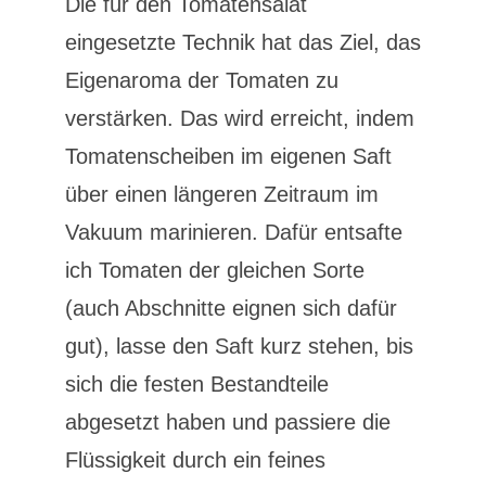
Die für den Tomatensalat
eingesetzte Technik hat das Ziel, das
Eigenaroma der Tomaten zu
verstärken. Das wird erreicht, indem
Tomatenscheiben im eigenen Saft
über einen längeren Zeitraum im
Vakuum marinieren. Dafür entsafte
ich Tomaten der gleichen Sorte
(auch Abschnitte eignen sich dafür
gut), lasse den Saft kurz stehen, bis
sich die festen Bestandteile
abgesetzt haben und passiere die
Flüssigkeit durch ein feines