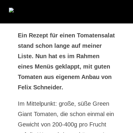
Ein Rezept für einen Tomatensalat
stand schon lange auf meiner
Liste. Nun hat es im Rahmen
eines Menüs geklappt, mit guten
Tomaten aus eigenem Anbau von
Felix Schneider.
Im Mittelpunkt: große, süße Green
Giant Tomaten, die schon einmal ein
Gewicht von 200-400g pro Frucht