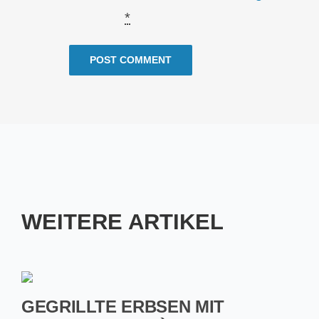
*
WEITERE ARTIKEL
GEGRILLTE ERBSEN MIT