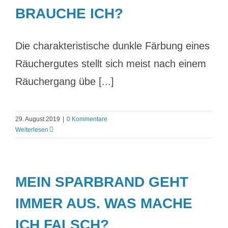
BRAUCHE ICH?
Die charakteristische dunkle Färbung eines
Räuchergutes stellt sich meist nach einem
Räuchergang übe [...]
29. August 2019
|
0 Kommentare
Weiterlesen
MEIN SPARBRAND GEHT
IMMER AUS. WAS MACHE
ICH FALSCH?