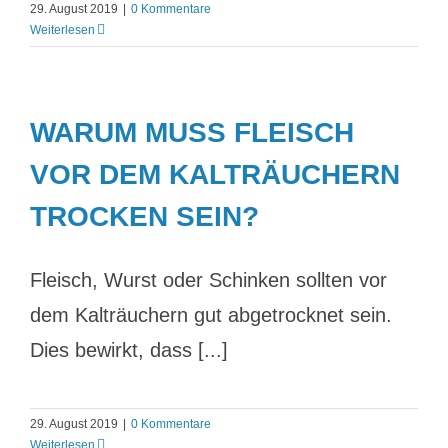
29. August 2019
|
0 Kommentare
Weiterlesen
WARUM MUSS FLEISCH
VOR DEM KALTRÄUCHERN
TROCKEN SEIN?
Fleisch, Wurst oder Schinken sollten vor
dem Kalträuchern gut abgetrocknet sein.
Dies bewirkt, dass [...]
29. August 2019
|
0 Kommentare
Weiterlesen