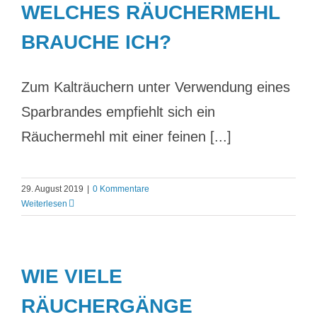
WELCHES RÄUCHERMEHL
BRAUCHE ICH?
Zum Kalträuchern unter Verwendung eines
Sparbrandes empfiehlt sich ein
Räuchermehl mit einer feinen [...]
29. August 2019
|
0 Kommentare
Weiterlesen
WIE VIELE
RÄUCHERGÄNGE