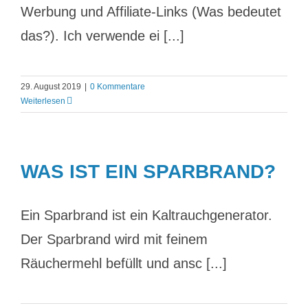
Werbung und Affiliate-Links (Was bedeutet
das?). Ich verwende ei [...]
29. August 2019
|
0 Kommentare
Weiterlesen
WAS IST EIN SPARBRAND?
Ein Sparbrand ist ein Kaltrauchgenerator.
Der Sparbrand wird mit feinem
Räuchermehl befüllt und ansc [...]