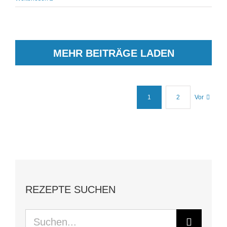
MEHR BEITRÄGE LADEN
1
2
Vor
REZEPTE SUCHEN
Suche