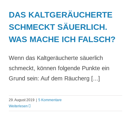
DAS KALTGERÄUCHERTE
SCHMECKT SÄUERLICH.
WAS MACHE ICH FALSCH?
Wenn das Kaltgeräucherte säuerlich
schmeckt, können folgende Punkte ein
Grund sein: Auf dem Räucherg [...]
29. August 2019
|
5 Kommentare
Weiterlesen