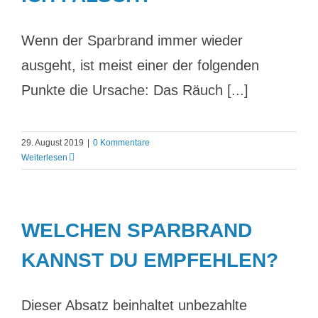
Wenn der Sparbrand immer wieder
ausgeht, ist meist einer der folgenden
Punkte die Ursache: Das Räuch [...]
29. August 2019
|
0 Kommentare
Weiterlesen
WELCHEN SPARBRAND
KANNST DU EMPFEHLEN?
Dieser Absatz beinhaltet unbezahlte