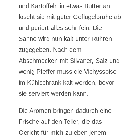
und Kartoffeln in etwas Butter an,
löscht sie mit guter Geflügelbrühe ab
und püriert alles sehr fein. Die
Sahne wird nun kalt unter Rühren
zugegeben. Nach dem
Abschmecken mit Silvaner, Salz und
wenig Pfeffer muss die Vichyssoise
im Kühlschrank kalt werden, bevor
sie serviert werden kann.
Die Aromen bringen dadurch eine
Frische auf den Teller, die das
Gericht für mich zu eben jenem