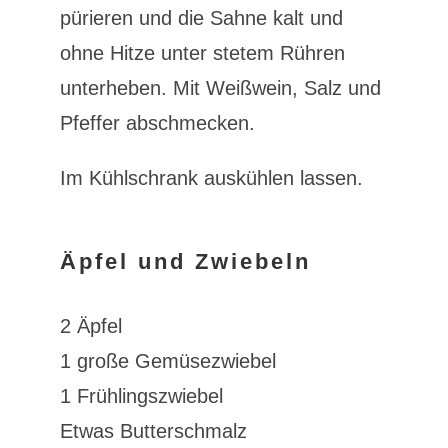
pürieren und die Sahne kalt und
ohne Hitze unter stetem Rühren
unterheben. Mit Weißwein, Salz und
Pfeffer abschmecken.
Im Kühlschrank auskühlen lassen.
Äpfel und Zwiebeln
2 Äpfel
1 große Gemüsezwiebel
1 Frühlingszwiebel
Etwas Butterschmalz