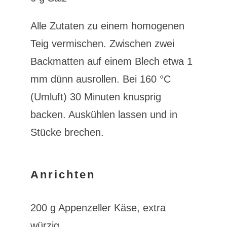
Alle Zutaten zu einem homogenen
Teig vermischen. Zwischen zwei
Backmatten auf einem Blech etwa 1
mm dünn ausrollen. Bei 160 °C
(Umluft) 30 Minuten knusprig
backen. Auskühlen lassen und in
Stücke brechen.
Anrichten
200 g Appenzeller Käse, extra
würzig