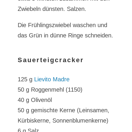
Zwiebeln dünsten. Salzen.
Die Frühlingszwiebel waschen und
das Grün in dünne Ringe schneiden.
Sauerteigcracker
125 g
Lievito Madre
50 g Roggenmehl (1150)
40 g Olivenöl
50 g gemischte Kerne (Leinsamen,
Kürbiskerne, Sonnenblumenkerne)
6 g Salz