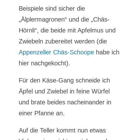
Beispiele sind sicher die
„Älplermagronen“ und die „Chäs-
Hörnli“, die beide mit Apfelmus und
Zwiebeln zubereitet werden (die
Appenzeller Chäs-Schoope
habe ich
hier nachgekocht).
Für den Käse-Gang schneide ich
Äpfel und Zwiebel in feine Würfel
und brate beides nacheinander in
einer Pfanne an.
Auf die Teller kommt nun etwas