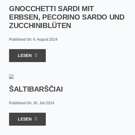
GNOCCHETTI SARDI MIT
ERBSEN, PECORINO SARDO UND
ZUCCHINIBLÜTEN
Published On: 6. August 2024
LESEN
ŠALTIBARŠČIAI
Published On: 30. Juli 2024
LESEN