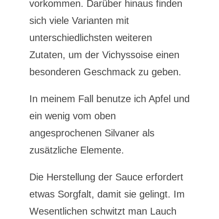
vorkommen. Darüber hinaus finden
sich viele Varianten mit
unterschiedlichsten weiteren
Zutaten, um der Vichyssoise einen
besonderen Geschmack zu geben.
In meinem Fall benutze ich Apfel und
ein wenig vom oben
angesprochenen Silvaner als
zusätzliche Elemente.
Die Herstellung der Sauce erfordert
etwas Sorgfalt, damit sie gelingt. Im
Wesentlichen schwitzt man Lauch