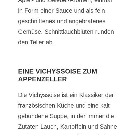
Apfel- und Zwiebel-Aromen, einmal
in Form einer Sauce und als fein
geschnittenes und angebratenes
Gemüse. Schnittlauchblüten runden
den Teller ab.
EINE VICHYSSOISE ZUM
APPENZELLER
Die Vichyssoise ist ein Klassiker der
französischen Küche und eine kalt
gebundene Suppe, in der immer die
Zutaten Lauch, Kartoffeln und Sahne