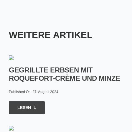
WEITERE ARTIKEL
GEGRILLTE ERBSEN MIT
ROQUEFORT-CRÈME UND MINZE
Published On: 27. August 2024
LESEN