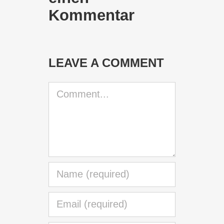
Kommentar
LEAVE A COMMENT
Comment