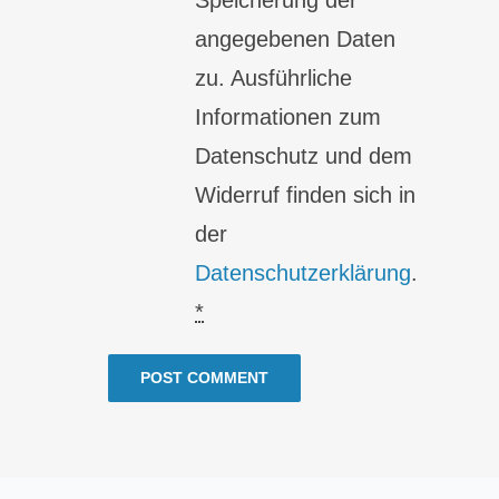
angegebenen Daten
zu. Ausführliche
Informationen zum
Datenschutz und dem
Widerruf finden sich in
der
Datenschutzerklärung
.
*