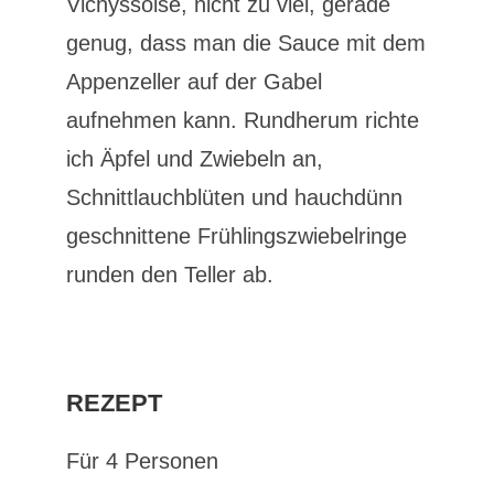
Vichyssoise, nicht zu viel, gerade
genug, dass man die Sauce mit dem
Appenzeller auf der Gabel
aufnehmen kann. Rundherum richte
ich Äpfel und Zwiebeln an,
Schnittlauchblüten und hauchdünn
geschnittene Frühlingszwiebelringe
runden den Teller ab.
REZEPT
Für 4 Personen