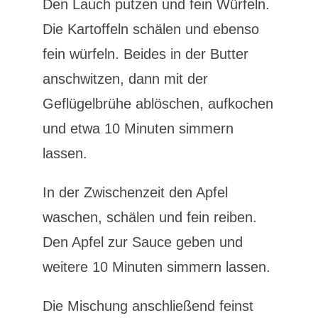
Den Lauch putzen und fein Würfeln.
Die Kartoffeln schälen und ebenso
fein würfeln. Beides in der Butter
anschwitzen, dann mit der
Geflügelbrühe ablöschen, aufkochen
und etwa 10 Minuten simmern
lassen.
In der Zwischenzeit den Apfel
waschen, schälen und fein reiben.
Den Apfel zur Sauce geben und
weitere 10 Minuten simmern lassen.
Die Mischung anschließend feinst