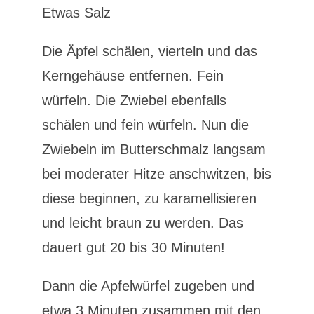
Etwas Salz
Die Äpfel schälen, vierteln und das
Kerngehäuse entfernen. Fein
würfeln. Die Zwiebel ebenfalls
schälen und fein würfeln. Nun die
Zwiebeln im Butterschmalz langsam
bei moderater Hitze anschwitzen, bis
diese beginnen, zu karamellisieren
und leicht braun zu werden. Das
dauert gut 20 bis 30 Minuten!
Dann die Apfelwürfel zugeben und
etwa 3 Minuten zusammen mit den