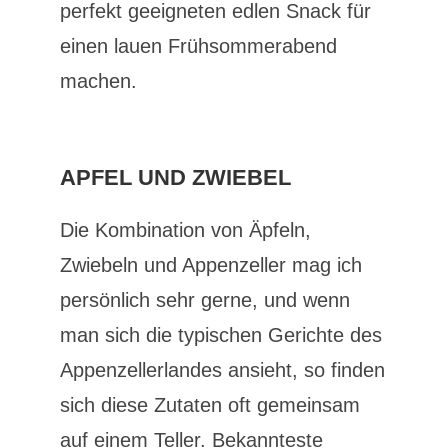
perfekt geeigneten edlen Snack für
einen lauen Frühsommerabend
machen.
APFEL UND ZWIEBEL
Die Kombination von Äpfeln,
Zwiebeln und Appenzeller mag ich
persönlich sehr gerne, und wenn
man sich die typischen Gerichte des
Appenzellerlandes ansieht, so finden
sich diese Zutaten oft gemeinsam
auf einem Teller. Bekannteste