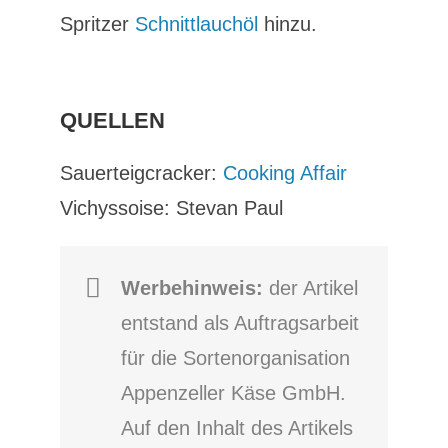
Spritzer
Schnittlauchöl
hinzu.
QUELLEN
Sauerteigcracker:
Cooking Affair
Vichyssoise: Stevan Paul
Werbehinweis:
der Artikel
entstand als Auftragsarbeit
für die Sortenorganisation
Appenzeller Käse GmbH.
Auf den Inhalt des Artikels