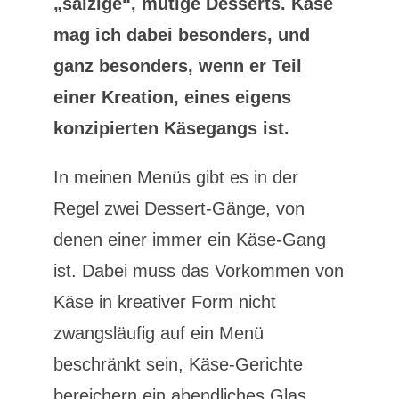
„salzige“, mutige Desserts. Käse
mag ich dabei besonders, und
ganz besonders, wenn er Teil
einer Kreation, eines eigens
konzipierten Käsegangs ist.
In meinen Menüs gibt es in der
Regel zwei Dessert-Gänge, von
denen einer immer ein Käse-Gang
ist. Dabei muss das Vorkommen von
Käse in kreativer Form nicht
zwangsläufig auf ein Menü
beschränkt sein, Käse-Gerichte
bereichern ein abendliches Glas