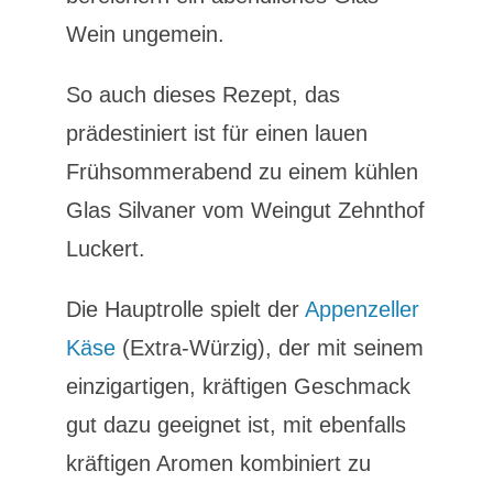
Wein ungemein.
So auch dieses Rezept, das
prädestiniert ist für einen lauen
Frühsommerabend zu einem kühlen
Glas Silvaner vom Weingut Zehnthof
Luckert.
Die Hauptrolle spielt der
Appenzeller
Käse
(Extra-Würzig), der mit seinem
einzigartigen, kräftigen Geschmack
gut dazu geeignet ist, mit ebenfalls
kräftigen Aromen kombiniert zu