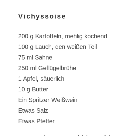
Vichyssoise
200 g Kartoffeln, mehlig kochend
100 g Lauch, den weißen Teil
75 ml Sahne
250 ml Geflügelbrühe
1 Apfel, säuerlich
10 g Butter
Ein Spritzer Weißwein
Etwas Salz
Etwas Pfeffer