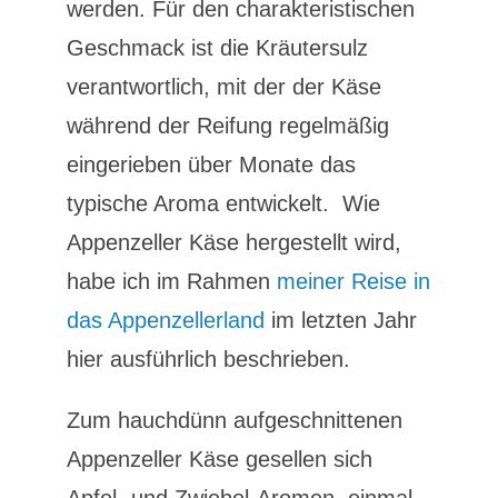
werden. Für den charakteristischen
Geschmack ist die Kräutersulz
verantwortlich, mit der der Käse
während der Reifung regelmäßig
eingerieben über Monate das
typische Aroma entwickelt. Wie
Appenzeller Käse hergestellt wird,
habe ich im Rahmen
meiner Reise in
das Appenzellerland
im letzten Jahr
hier ausführlich beschrieben.
Zum hauchdünn aufgeschnittenen
Appenzeller Käse gesellen sich