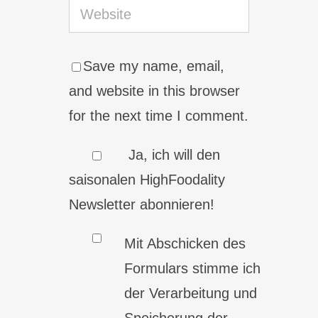
Save my name, email,
and website in this browser
for the next time I comment.
Ja, ich will den
saisonalen HighFoodality
Newsletter abonnieren!
Mit Abschicken des
Formulars stimme ich
der Verarbeitung und
Speicherung der