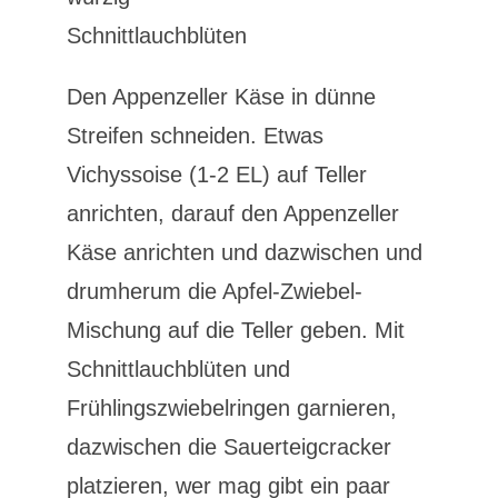
Schnittlauchblüten
Den Appenzeller Käse in dünne
Streifen schneiden. Etwas
Vichyssoise (1-2 EL) auf Teller
anrichten, darauf den Appenzeller
Käse anrichten und dazwischen und
drumherum die Apfel-Zwiebel-
Mischung auf die Teller geben. Mit
Schnittlauchblüten und
Frühlingszwiebelringen garnieren,
dazwischen die Sauerteigcracker
platzieren, wer mag gibt ein paar