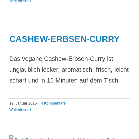
Weiterlesen
CASHEW-ERBSEN-CURRY
Das vegane Cashew-Erbsen-Curry ist
unglaublich lecker, aromatisch, frisch, leicht
scharf und in 15 Minuten auf dem Tisch.
19. Januar 2015
|
4 Kommentare
Weiterlesen