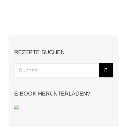
REZEPTE SUCHEN
Suche
nach:
E-BOOK HERUNTERLADEN?