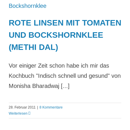
ROTE LINSEN MIT TOMATEN
UND BOCKSHORNKLEE
(METHI DAL)
Vor einiger Zeit schon habe ich mir das
Kochbuch "Indisch schnell und gesund" von
Monisha Bharadwaj [...]
28. Februar 2011
|
8 Kommentare
Weiterlesen