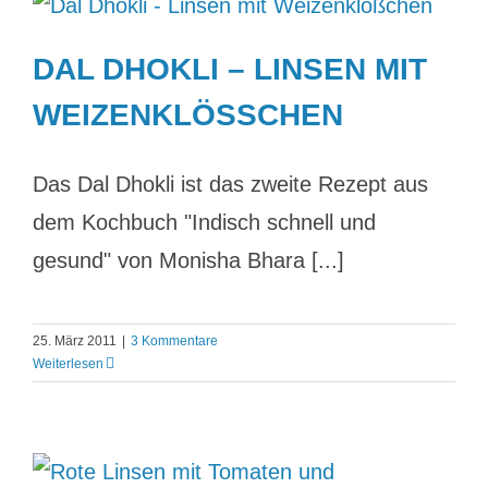
DAL DHOKLI – LINSEN MIT
WEIZENKLÖSSCHEN
Das Dal Dhokli ist das zweite Rezept aus
dem Kochbuch "Indisch schnell und
gesund" von Monisha Bhara [...]
25. März 2011
|
3 Kommentare
Weiterlesen