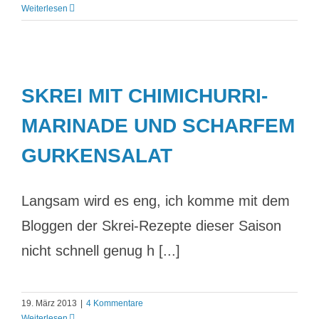
Weiterlesen
SKREI MIT CHIMICHURRI-
MARINADE UND SCHARFEM
GURKENSALAT
Langsam wird es eng, ich komme mit dem
Bloggen der Skrei-Rezepte dieser Saison
nicht schnell genug h [...]
19. März 2013
|
4 Kommentare
Weiterlesen