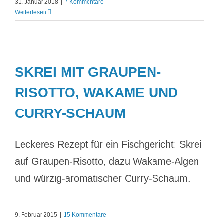
31. Januar 2018
|
7 Kommentare
Weiterlesen
SKREI MIT GRAUPEN-
RISOTTO, WAKAME UND
CURRY-SCHAUM
Leckeres Rezept für ein Fischgericht: Skrei
auf Graupen-Risotto, dazu Wakame-Algen
und würzig-aromatischer Curry-Schaum.
9. Februar 2015
|
15 Kommentare