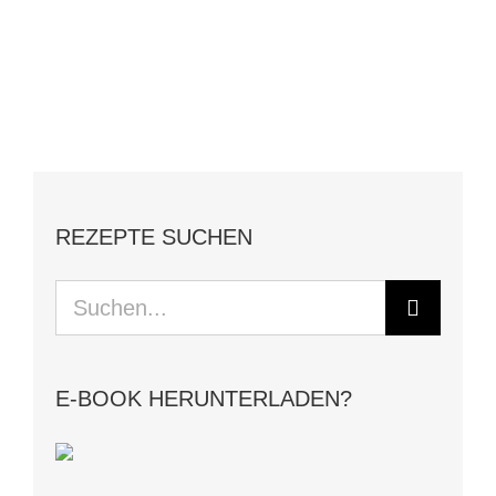
REZEPTE SUCHEN
Suche
nach:
E-BOOK HERUNTERLADEN?