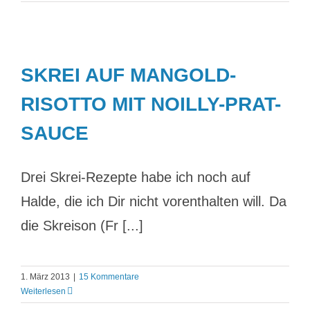
SKREI AUF MANGOLD-
RISOTTO MIT NOILLY-PRAT-
SAUCE
Drei Skrei-Rezepte habe ich noch auf
Halde, die ich Dir nicht vorenthalten will. Da
die Skreison (Fr [...]
1. März 2013
|
15 Kommentare
Weiterlesen