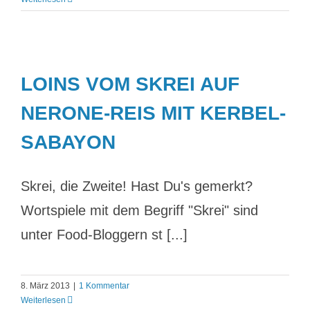
LOINS VOM SKREI AUF
NERONE-REIS MIT KERBEL-
SABAYON
Skrei, die Zweite! Hast Du's gemerkt?
Wortspiele mit dem Begriff "Skrei" sind
unter Food-Bloggern st [...]
8. März 2013
|
1 Kommentar
Weiterlesen