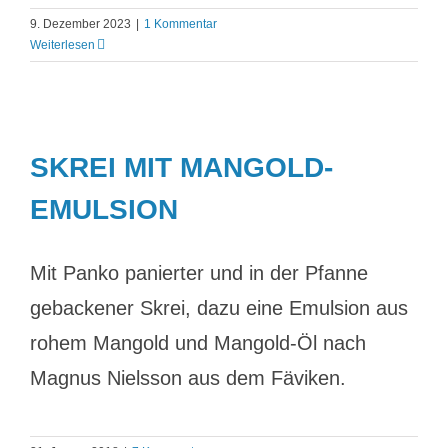
9. Dezember 2023
|
1 Kommentar
Weiterlesen
SKREI MIT MANGOLD-
EMULSION
Mit Panko panierter und in der Pfanne
gebackener Skrei, dazu eine Emulsion aus
rohem Mangold und Mangold-Öl nach
Magnus Nielsson aus dem Fäviken.