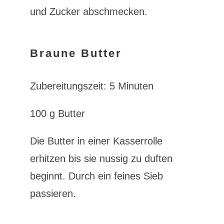
und Zucker abschmecken.
Braune Butter
Zubereitungszeit: 5 Minuten
100 g Butter
Die Butter in einer Kasserrolle
erhitzen bis sie nussig zu duften
beginnt. Durch ein feines Sieb
passieren.