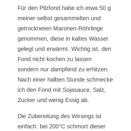
Für den Pilzfond habe ich etwa 50 g
meiner selbst gesammelten und
getrockneten Maronen-Röhrlinge
genommen, diese in kaltes Wasser
gelegt und erwärmt. Wichtig ist, den
Fond nicht kochen zu lassen
sondern nur dampfend zu erhitzen.
Nach einer halben Stunde schmecke
ich den Fond mit Sojasauce, Salz,
Zucker und wenig Essig ab.
Die Zubereitung des Wirsings ist
einfach: bei 200°C schmort dieser