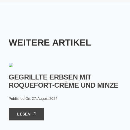
WEITERE ARTIKEL
GEGRILLTE ERBSEN MIT
ROQUEFORT-CRÈME UND MINZE
Published On: 27. August 2024
LESEN