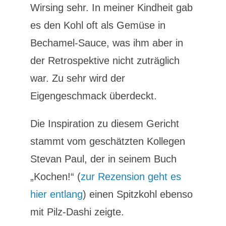
Wirsing sehr. In meiner Kindheit gab
es den Kohl oft als Gemüse in
Bechamel-Sauce, was ihm aber in
der Retrospektive nicht zuträglich
war. Zu sehr wird der
Eigengeschmack überdeckt.
Die Inspiration zu diesem Gericht
stammt vom geschätzten Kollegen
Stevan Paul, der in seinem Buch
„Kochen!“ (
zur Rezension geht es
hier entlang
) einen Spitzkohl ebenso
mit Pilz-Dashi zeigte.