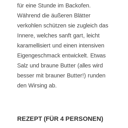
für eine Stunde im Backofen.
Während die äußeren Blätter
verkohlen schützen sie zugleich das
Innere, welches sanft gart, leicht
karamellisiert und einen intensiven
Eigengeschmack entwickelt. Etwas
Salz und braune Butter (alles wird
besser mit brauner Butter!) runden
den Wirsing ab.
REZEPT (FÜR 4 PERSONEN)