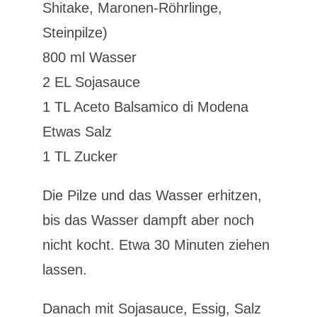
Shitake, Maronen-Röhrlinge,
Steinpilze)
800 ml Wasser
2 EL Sojasauce
1 TL Aceto Balsamico di Modena
Etwas Salz
1 TL Zucker
Die Pilze und das Wasser erhitzen,
bis das Wasser dampft aber noch
nicht kocht. Etwa 30 Minuten ziehen
lassen.
Danach mit Sojasauce, Essig, Salz