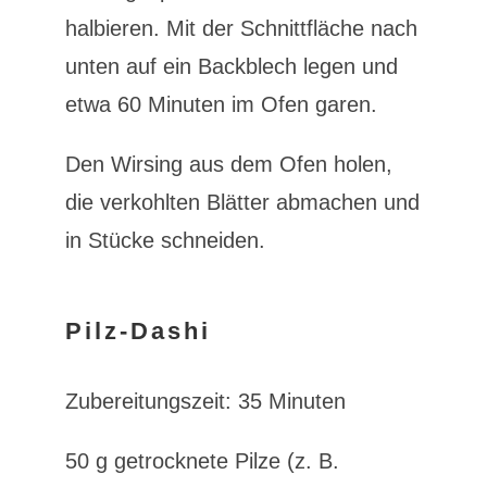
halbieren. Mit der Schnittfläche nach
unten auf ein Backblech legen und
etwa 60 Minuten im Ofen garen.
Den Wirsing aus dem Ofen holen,
die verkohlten Blätter abmachen und
in Stücke schneiden.
Pilz-Dashi
Zubereitungszeit: 35 Minuten
50 g getrocknete Pilze (z. B.