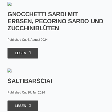
GNOCCHETTI SARDI MIT
ERBSEN, PECORINO SARDO UND
ZUCCHINIBLÜTEN
Published On: 6. August 2024
LESEN
ŠALTIBARŠČIAI
Published On: 30. Juli 2024
LESEN