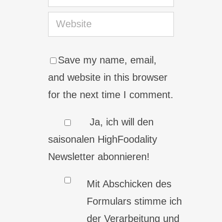
Save my name, email,
and website in this browser
for the next time I comment.
Ja, ich will den
saisonalen HighFoodality
Newsletter abonnieren!
Mit Abschicken des
Formulars stimme ich
der Verarbeitung und