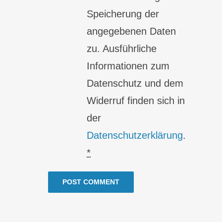
Speicherung der
angegebenen Daten
zu. Ausführliche
Informationen zum
Datenschutz und dem
Widerruf finden sich in
der
Datenschutzerklärung
.
*