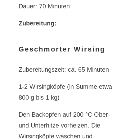
Dauer: 70 Minuten
Zubereitung:
Geschmorter Wirsing
Zubereitungszeit: ca. 65 Minuten
1-2 Wirsingköpfe (in Summe etwa
800 g bis 1 kg)
Den Backopfen auf 200 °C Ober-
und Unterhitze vorheizen. Die
Wirsingköpfe waschen und