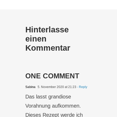
Hinterlasse
einen
Kommentar
ONE COMMENT
Sabina
5. November 2020 at 21:23
- Reply
Das lasst grandiose
Vorahnung aufkommen.
Dieses Rezept werde ich