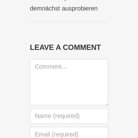
demnächst ausprobieren
LEAVE A COMMENT
Comment