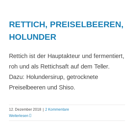
RETTICH, PREISELBEEREN,
HOLUNDER
Rettich ist der Hauptakteur und fermentiert,
roh und als Rettichsaft auf dem Teller.
Dazu: Holundersirup, getrocknete
Preiselbeeren und Shiso.
12. Dezember 2018
|
2 Kommentare
Weiterlesen