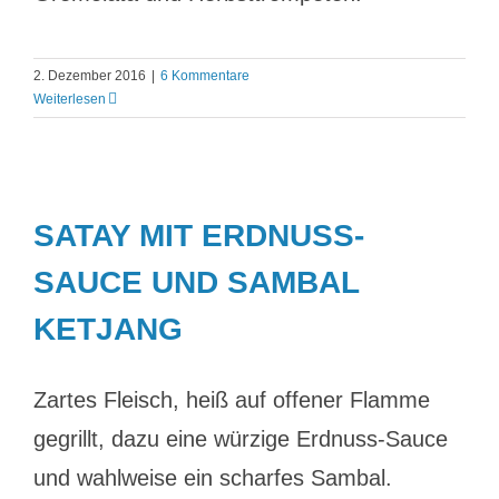
2. Dezember 2016
|
6 Kommentare
Weiterlesen
SATAY MIT ERDNUSS-
SAUCE UND SAMBAL
KETJANG
Zartes Fleisch, heiß auf offener Flamme
gegrillt, dazu eine würzige Erdnuss-Sauce
und wahlweise ein scharfes Sambal.