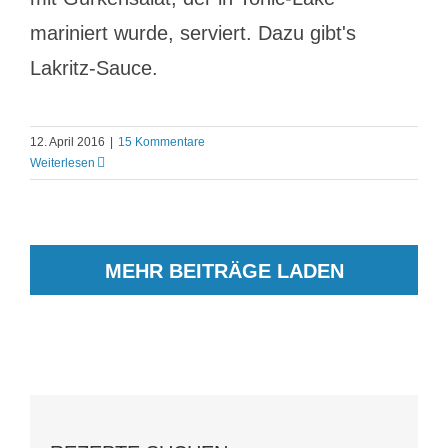
mariniert wurde, serviert. Dazu gibt's
Lakritz-Sauce.
12. April 2016
|
15 Kommentare
Weiterlesen
MEHR BEITRÄGE LADEN