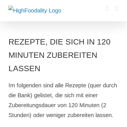
Zum
Inhalt
springen
REZEPTE, DIE SICH IN 120
MINUTEN ZUBEREITEN
LASSEN
Im folgenden sind alle Rezepte (quer durch
die Bank) gelistet, die sich mit einer
Zubereitungsdauer von 120 Minuten (2
Stunden) oder weniger zubereiten lassen.