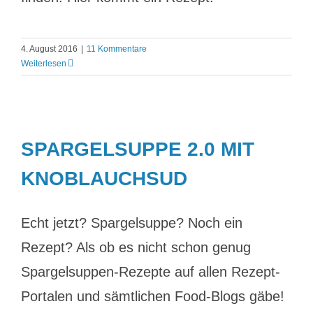
4. August 2016
|
11 Kommentare
Weiterlesen
SPARGELSUPPE 2.0 MIT
KNOBLAUCHSUD
Echt jetzt? Spargelsuppe? Noch ein
Rezept? Als ob es nicht schon genug
Spargelsuppen-Rezepte auf allen Rezept-
Portalen und sämtlichen Food-Blogs gäbe!