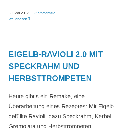
30. Mai 2017
|
3 Kommentare
Weiterlesen
EIGELB-RAVIOLI 2.0 MIT
SPECKRAHM UND
HERBSTTROMPETEN
Heute gibt's ein Remake, eine
Überarbeitung eines Rezeptes: Mit Eigelb
gefüllte Ravioli, dazu Speckrahm, Kerbel-
Gremolata und Herbsttrompeten.