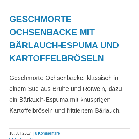
GESCHMORTE
OCHSENBACKE MIT
BÄRLAUCH-ESPUMA UND
KARTOFFELBRÖSELN
Geschmorte Ochsenbacke, klassisch in
einem Sud aus Brühe und Rotwein, dazu
ein Bärlauch-Espuma mit knusprigen
Kartoffelbröseln und frittiertem Bärlauch.
18. Juli 2017
|
8 Kommentare