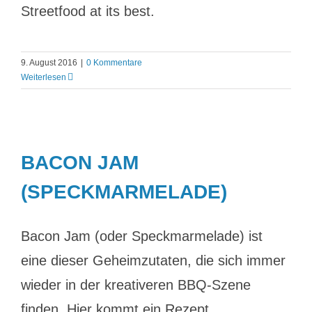
Streetfood at its best.
9. August 2016
|
0 Kommentare
Weiterlesen
BACON JAM
(SPECKMARMELADE)
Bacon Jam (oder Speckmarmelade) ist
eine dieser Geheimzutaten, die sich immer
wieder in der kreativeren BBQ-Szene
finden. Hier kommt ein Rezept.