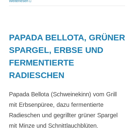
Weiterlesen
PAPADA BELLOTA, GRÜNER
SPARGEL, ERBSE UND
FERMENTIERTE
RADIESCHEN
Papada Bellota (Schweinekinn) vom Grill
mit Erbsenpüree, dazu fermentierte
Radieschen und gegrillter grüner Spargel
mit Minze und Schnittlauchblüten.