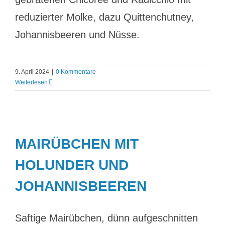
reduzierter Molke, dazu Quittenchutney,
Johannisbeeren und Nüsse.
9. April 2024
|
0 Kommentare
Weiterlesen
MAIRÜBCHEN MIT
HOLUNDER UND
JOHANNISBEEREN
Saftige Mairübchen, dünn aufgeschnitten