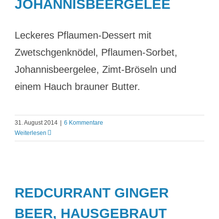
JOHANNISBEERGELEE
Leckeres Pflaumen-Dessert mit
Zwetschgenknödel, Pflaumen-Sorbet,
Johannisbeergelee, Zimt-Bröseln und
einem Hauch brauner Butter.
31. August 2014
|
6 Kommentare
Weiterlesen
REDCURRANT GINGER
BEER, HAUSGEBRAUT