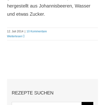
hergestellt aus Johannisbeeren, Wasser
und etwas Zucker.
12. Juli 2014
|
10 Kommentare
Weiterlesen
REZEPTE SUCHEN