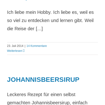
Ich liebe mein Hobby. Ich liebe es, weil es
so viel zu entdecken und lernen gibt. Weil
die Reise der [...]
23. Juli 2014
|
14 Kommentare
Weiterlesen
JOHANNISBEERSIRUP
Leckeres Rezept für einen selbst
gemachten Johannisbeersirup, einfach