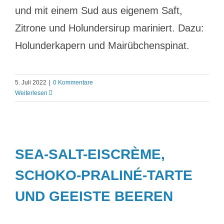
und mit einem Sud aus eigenem Saft,
Zitrone und Holundersirup mariniert. Dazu:
Holunderkapern und Mairübchenspinat.
5. Juli 2022
|
0 Kommentare
Weiterlesen
SEA-SALT-EISCRÈME,
SCHOKO-PRALINÉ-TARTE
UND GEEISTE BEEREN