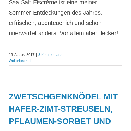
Sea-Salt-Eiscrème ist eine meiner
Sommer-Entdeckungen des Jahres,
erfrischen, abenteuerlich und schön
unerwartet anders. Vor allem aber: lecker!
15. August 2017
|
8 Kommentare
Weiterlesen
ZWETSCHGENKNÖDEL MIT
HAFER-ZIMT-STREUSELN,
PFLAUMEN-SORBET UND