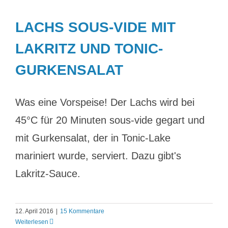
LACHS SOUS-VIDE MIT
LAKRITZ UND TONIC-
GURKENSALAT
Was eine Vorspeise! Der Lachs wird bei
45°C für 20 Minuten sous-vide gegart und
mit Gurkensalat, der in Tonic-Lake
mariniert wurde, serviert. Dazu gibt's
Lakritz-Sauce.
12. April 2016
|
15 Kommentare
Weiterlesen