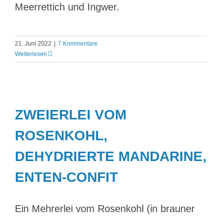
Meerrettich und Ingwer.
21. Juni 2022
|
7 Kommentare
Weiterlesen
ZWEIERLEI VOM
ROSENKOHL,
DEHYDRIERTE MANDARINE,
ENTEN-CONFIT
Ein Mehrerlei vom Rosenkohl (in brauner