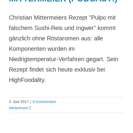
Christian Mittermeiers Rezept "Pulpo mit
falschem Sushi-Reis und Ingwer" kommt
gänzlich ohne Röstaromen aus: alle
Komponenten wurden im
Niedrigtemperatur-Verfahren gegart. Sein
Rezept findet sich heute exklusiv bei
HighFoodality.
3. Juni 2017
|
8 Kommentare
Weiterlesen