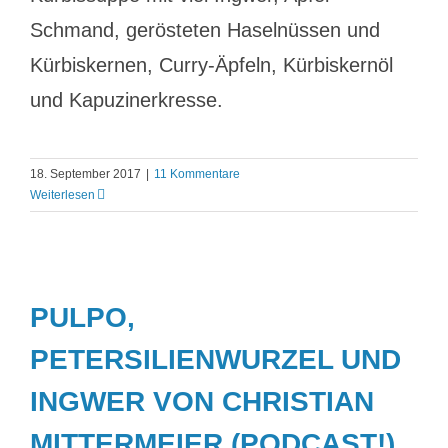
Schmand, gerösteten Haselnüssen und
Kürbiskernen, Curry-Äpfeln, Kürbiskernöl
und Kapuzinerkresse.
18. September 2017
|
11 Kommentare
Weiterlesen
PULPO,
PETERSILIENWURZEL UND
INGWER VON CHRISTIAN
MITTERMEIER (PODCAST!)