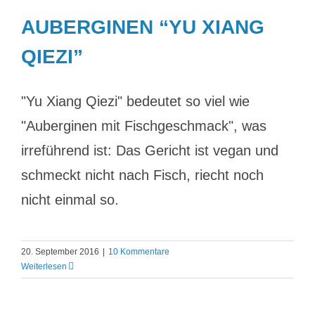
AUBERGINEN “YU XIANG
QIEZI”
"Yu Xiang Qiezi" bedeutet so viel wie
"Auberginen mit Fischgeschmack", was
irreführend ist: Das Gericht ist vegan und
schmeckt nicht nach Fisch, riecht noch
nicht einmal so.
20. September 2016
|
10 Kommentare
Weiterlesen