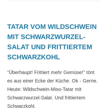
TATAR VOM WILDSCHWEIN
MIT SCHWARZWURZEL-
SALAT UND FRITTIERTEM
SCHWARZKOHL
"Überhaupt! Frittiert mehr Gemüse!" tönt
es aus einer Ecke der Küche. Ok - Gerne.
Heute: Wildschwein-Miso-Tatar mit
Schwarzwurzel-Salat. Und frittiertem
Schwarzkohl.