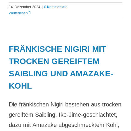
14. Dezember 2024
|
0 Kommentare
Weiterlesen
FRÄNKISCHE NIGIRI MIT
TROCKEN GEREIFTEM
SAIBLING UND AMAZAKE-
KOHL
Die fränkischen Nigiri bestehen aus trocken
gereiftem Saibling, Ike-Jime-geschlachtet,
dazu mit Amazake abgeschmecktem Kohl,