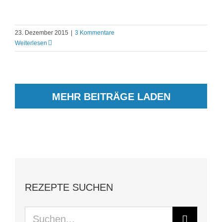
23. Dezember 2015
|
3 Kommentare
Weiterlesen
MEHR BEITRÄGE LADEN
REZEPTE SUCHEN
Suche