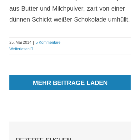
aus Butter und Milchpulver, zart von einer
dünnen Schickt weißer Schokolade umhüllt.
25. Mai 2014
|
5 Kommentare
Weiterlesen
MEHR BEITRÄGE LADEN
REZEPTE SUCHEN