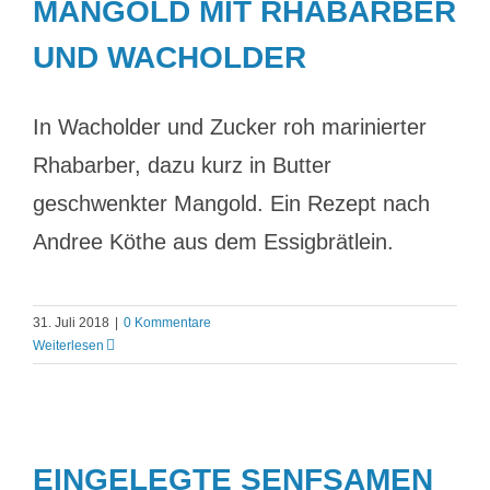
MANGOLD MIT RHABARBER
UND WACHOLDER
In Wacholder und Zucker roh marinierter
Rhabarber, dazu kurz in Butter
geschwenkter Mangold. Ein Rezept nach
Andree Köthe aus dem Essigbrätlein.
31. Juli 2018
|
0 Kommentare
Weiterlesen
EINGELEGTE SENFSAMEN