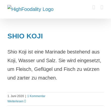
Zum
Inhalt
springen
SHIO KOJI
Shio Koji ist eine Marinade bestehend aus
Koji, Wasser und Salz. Sie wird eingesetzt,
um Fleisch, Geflügel und Fisch zu würzen
und zarter zu machen.
1. Juni 2020
|
1 Kommentar
Weiterlesen