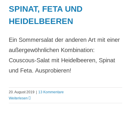
SPINAT, FETA UND
HEIDELBEEREN
Ein Sommersalat der anderen Art mit einer
außergewöhnlichen Kombination:
Couscous-Salat mit Heidelbeeren, Spinat
und Feta. Ausprobieren!
20. August 2019
|
13 Kommentare
Weiterlesen