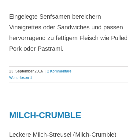
Eingelegte Senfsamen bereichern
Vinaigrettes oder Sandwiches und passen
hervorragend zu fettigem Fleisch wie Pulled
Pork oder Pastrami.
23. September 2016
|
2 Kommentare
Weiterlesen
MILCH-CRUMBLE
Leckere Milch-Streusel (Milch-Crumble)