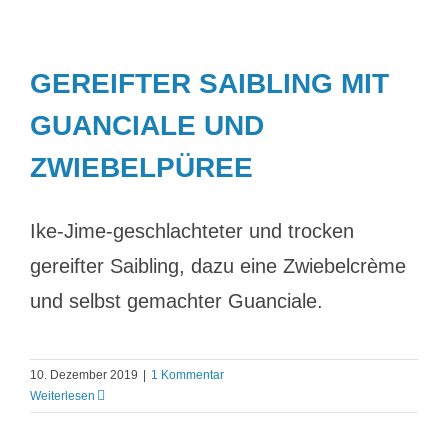
GEREIFTER SAIBLING MIT
GUANCIALE UND
ZWIEBELPÜREE
Ike-Jime-geschlachteter und trocken
gereifter Saibling, dazu eine Zwiebelcrème
und selbst gemachter Guanciale.
10. Dezember 2019
|
1 Kommentar
Weiterlesen