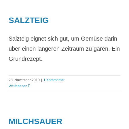
SALZTEIG
Salzteig eignet sich gut, um Gemüse darin
über einen längeren Zeitraum zu garen. Ein
Grundrezept.
28. November 2019
|
1 Kommentar
Weiterlesen
MILCHSAUER