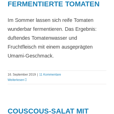
FERMENTIERTE TOMATEN
Im Sommer lassen sich reife Tomaten
wunderbar fermentieren. Das Ergebnis:
duftendes Tomatenwasser und
Fruchtfleisch mit einem ausgeprägten
Umami-Geschmack.
16. September 2019
|
11 Kommentare
Weiterlesen
COUSCOUS-SALAT MIT