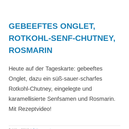
GEBEEFTES ONGLET,
ROTKOHL-SENF-CHUTNEY,
ROSMARIN
Heute auf der Tageskarte: gebeeftes
Onglet, dazu ein süß-sauer-scharfes
Rotkohl-Chutney, eingelegte und
karamellisierte Senfsamen und Rosmarin.
Mit Rezeptvideo!