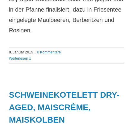
in der Pfanne finalisiert, dazu in Friesentee
eingelegte Maulbeeren, Berberitzen und
Rosinen.
8. Januar 2019
|
0 Kommentare
Weiterlesen
SCHWEINEKOTELETT DRY-
AGED, MAISCRÈME,
MAISKOLBEN