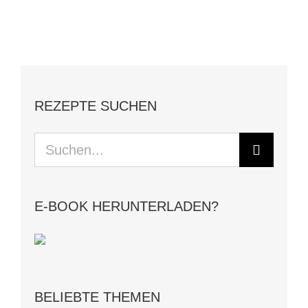
REZEPTE SUCHEN
Suche
nach:
E-BOOK HERUNTERLADEN?
BELIEBTE THEMEN