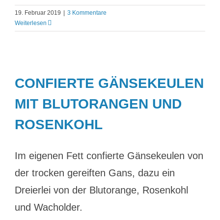
19. Februar 2019
|
3 Kommentare
Weiterlesen
CONFIERTE GÄNSEKEULEN
MIT BLUTORANGEN UND
ROSENKOHL
Im eigenen Fett confierte Gänsekeulen von
der trocken gereiften Gans, dazu ein
Dreierlei von der Blutorange, Rosenkohl
und Wacholder.