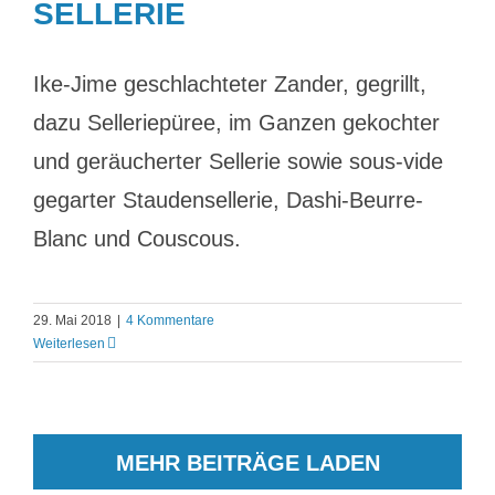
SELLERIE
Ike-Jime geschlachteter Zander, gegrillt,
dazu Selleriepüree, im Ganzen gekochter
und geräucherter Sellerie sowie sous-vide
gegarter Staudensellerie, Dashi-Beurre-
Blanc und Couscous.
29. Mai 2018
|
4 Kommentare
Weiterlesen
MEHR BEITRÄGE LADEN