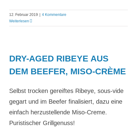
12. Februar 2019
|
4 Kommentare
Weiterlesen
DRY-AGED RIBEYE AUS
DEM BEEFER, MISO-CRÈME
Selbst trocken gereiftes Ribeye, sous-vide
gegart und im Beefer finalisiert, dazu eine
einfach herzustellende Miso-Creme.
Puristischer Grillgenuss!