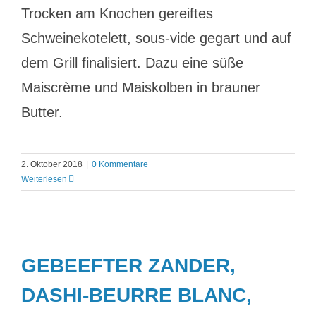
Trocken am Knochen gereiftes
Schweinekotelett, sous-vide gegart und auf
dem Grill finalisiert. Dazu eine süße
Maiscrème und Maiskolben in brauner
Butter.
2. Oktober 2018
|
0 Kommentare
Weiterlesen
GEBEEFTER ZANDER,
DASHI-BEURRE BLANC,