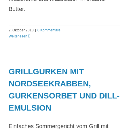
Butter.
2. Oktober 2018
|
0 Kommentare
Weiterlesen
GRILLGURKEN MIT
NORDSEEKRABBEN,
GURKENSORBET UND DILL-
EMULSION
Einfaches Sommergericht vom Grill mit