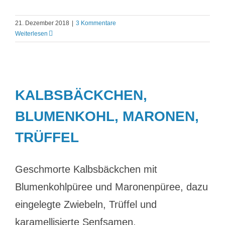
21. Dezember 2018
|
3 Kommentare
Weiterlesen
KALBSBÄCKCHEN,
BLUMENKOHL, MARONEN,
TRÜFFEL
Geschmorte Kalbsbäckchen mit
Blumenkohlpüree und Maronenpüree, dazu
eingelegte Zwiebeln, Trüffel und
karamellisierte Senfsamen.