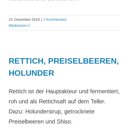
14. Dezember 2018
|
2 Kommentare
Weiterlesen
RETTICH, PREISELBEEREN,
HOLUNDER
Rettich ist der Hauptakteur und fermentiert,
roh und als Rettichsaft auf dem Teller.
Dazu: Holundersirup, getrocknete
Preiselbeeren und Shiso.