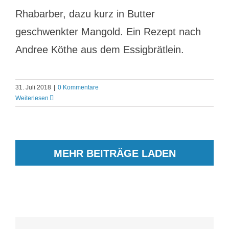
Rhabarber, dazu kurz in Butter
geschwenkter Mangold. Ein Rezept nach
Andree Köthe aus dem Essigbrätlein.
31. Juli 2018
|
0 Kommentare
Weiterlesen
MEHR BEITRÄGE LADEN