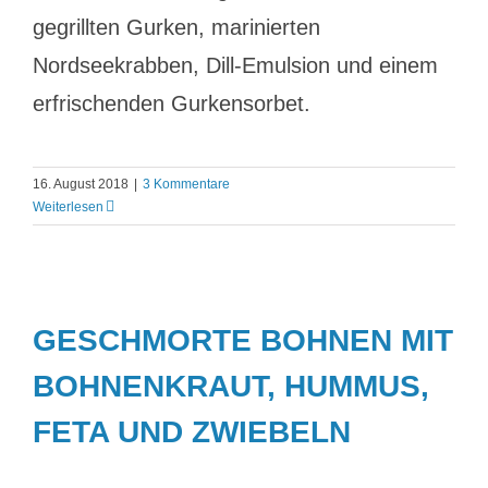
gegrillten Gurken, marinierten
Nordseekrabben, Dill-Emulsion und einem
erfrischenden Gurkensorbet.
16. August 2018
|
3 Kommentare
Weiterlesen
GESCHMORTE BOHNEN MIT
BOHNENKRAUT, HUMMUS,
FETA UND ZWIEBELN