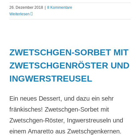
26. Dezember 2018
|
8 Kommentare
Weiterlesen
ZWETSCHGEN-SORBET MIT
ZWETSCHGENRÖSTER UND
INGWERSTREUSEL
Ein neues Dessert, und dazu ein sehr
fränkisches! Zwetschgen-Sorbet mit
Zwetschgen-Röster, Ingwerstreuseln und
einem Amaretto aus Zwetschgenkernen.