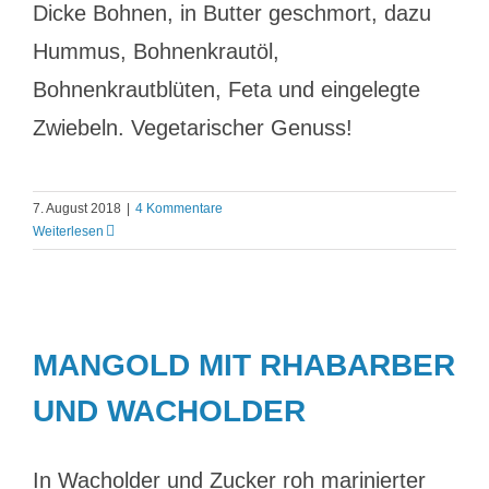
Dicke Bohnen, in Butter geschmort, dazu
Hummus, Bohnenkrautöl,
Bohnenkrautblüten, Feta und eingelegte
Zwiebeln. Vegetarischer Genuss!
7. August 2018
|
4 Kommentare
Weiterlesen
MANGOLD MIT RHABARBER
UND WACHOLDER
In Wacholder und Zucker roh marinierter