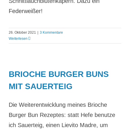
Schnittlauchblütenkapern. Dazu ein
Federweißer!
26. Oktober 2021
|
3 Kommentare
Weiterlesen
BRIOCHE BURGER BUNS
MIT SAUERTEIG
Die Weiterentwicklung meines Brioche
Burger Bun Rezeptes: statt Hefe benutze
ich Sauerteig, einen Lievito Madre, um