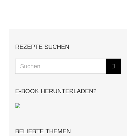
REZEPTE SUCHEN
Suche
nach:
E-BOOK HERUNTERLADEN?
BELIEBTE THEMEN