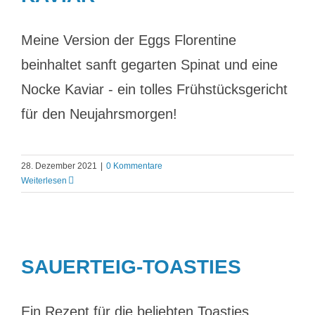
Meine Version der Eggs Florentine
beinhaltet sanft gegarten Spinat und eine
Nocke Kaviar - ein tolles Frühstücksgericht
für den Neujahrsmorgen!
28. Dezember 2021
|
0 Kommentare
Weiterlesen
SAUERTEIG-TOASTIES
Ein Rezept für die beliebten Toasties