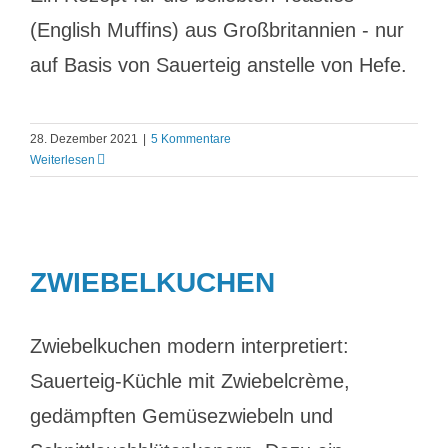
(English Muffins) aus Großbritannien - nur
auf Basis von Sauerteig anstelle von Hefe.
28. Dezember 2021
|
5 Kommentare
Weiterlesen
ZWIEBELKUCHEN
Zwiebelkuchen modern interpretiert:
Sauerteig-Küchle mit Zwiebelcrème,
gedämpften Gemüsezwiebeln und