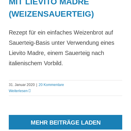
MIT LIEVITO MADRE
(WEIZENSAUERTEIG)
Rezept für ein einfaches Weizenbrot auf
Sauerteig-Basis unter Verwendung eines
Lievito Madre, einem Sauerteig nach
italienischem Vorbild.
31. Januar 2020
|
20 Kommentare
Weiterlesen
MEHR BEITRÄGE LADEN