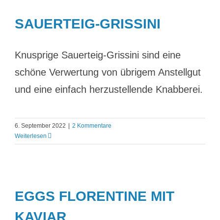
SAUERTEIG-GRISSINI
Knusprige Sauerteig-Grissini sind eine
schöne Verwertung von übrigem Anstellgut
und eine einfach herzustellende Knabberei.
6. September 2022
|
2 Kommentare
Weiterlesen
EGGS FLORENTINE MIT
KAVIAR