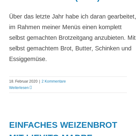
Über das letzte Jahr habe ich daran gearbeitet
im Rahmen meiner Menüs einen komplett
selbst gemachten Brotzeitgang anzubieten. Mit
selbst gemachtem Brot, Butter, Schinken und
Essiggemüse.
18. Februar 2020
|
2 Kommentare
Weiterlesen
EINFACHES WEIZENBROT