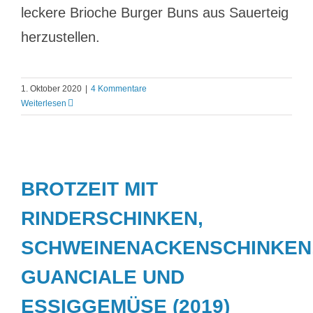
leckere Brioche Burger Buns aus Sauerteig
herzustellen.
1. Oktober 2020
|
4 Kommentare
Weiterlesen
BROTZEIT MIT
RINDERSCHINKEN,
SCHWEINENACKENSCHINKEN
GUANCIALE UND
ESSIGGEMÜSE (2019)