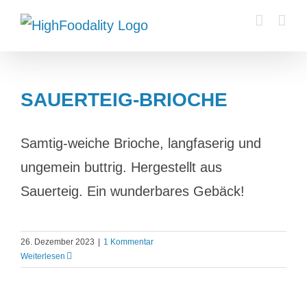
Zum
Inhalt
springen
SAUERTEIG-BRIOCHE
Samtig-weiche Brioche, langfaserig und
ungemein buttrig. Hergestellt aus
Sauerteig. Ein wunderbares Gebäck!
26. Dezember 2023
|
1 Kommentar
Weiterlesen