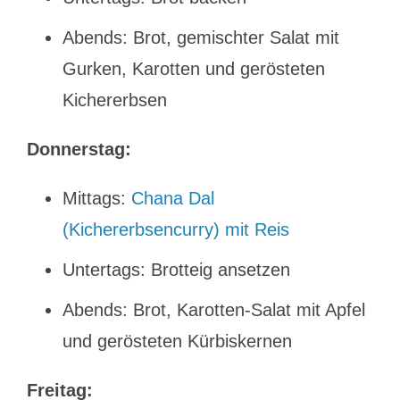
Abends: Brot, gemischter Salat mit
Gurken, Karotten und gerösteten
Kichererbsen
Donnerstag:
Mittags:
Chana Dal
(Kichererbsencurry) mit Reis
Untertags: Brotteig ansetzen
Abends: Brot, Karotten-Salat mit Apfel
und gerösteten Kürbiskernen
Freitag: