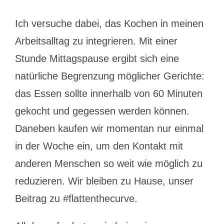
Ich versuche dabei, das Kochen in meinen
Arbeitsalltag zu integrieren. Mit einer
Stunde Mittagspause ergibt sich eine
natürliche Begrenzung möglicher Gerichte:
das Essen sollte innerhalb von 60 Minuten
gekocht und gegessen werden können.
Daneben kaufen wir momentan nur einmal
in der Woche ein, um den Kontakt mit
anderen Menschen so weit wie möglich zu
reduzieren. Wir bleiben zu Hause, unser
Beitrag zu #flattenthecurve.