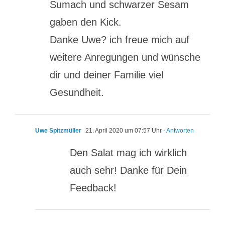
Sumach und schwarzer Sesam
gaben den Kick.
Danke Uwe? ich freue mich auf
weitere Anregungen und wünsche
dir und deiner Familie viel
Gesundheit.
Uwe Spitzmüller
21. April 2020 um 07:57 Uhr
- Antworten
Den Salat mag ich wirklich
auch sehr! Danke für Dein
Feedback!