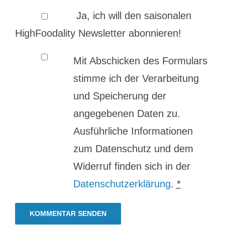
Ja, ich will den saisonalen
HighFoodality Newsletter abonnieren!
Mit Abschicken des Formulars
stimme ich der Verarbeitung
und Speicherung der
angegebenen Daten zu.
Ausführliche Informationen
zum Datenschutz und dem
Widerruf finden sich in der
Datenschutzerklärung
.
*