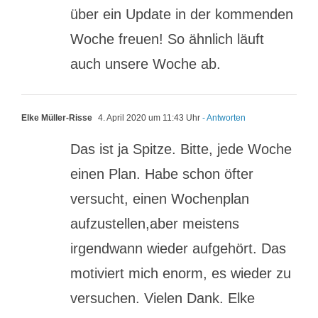
über ein Update in der kommenden
Woche freuen! So ähnlich läuft
auch unsere Woche ab.
Elke Müller-Risse
4. April 2020 um 11:43 Uhr
- Antworten
Das ist ja Spitze. Bitte, jede Woche
einen Plan. Habe schon öfter
versucht, einen Wochenplan
aufzustellen,aber meistens
irgendwann wieder aufgehört. Das
motiviert mich enorm, es wieder zu
versuchen. Vielen Dank. Elke