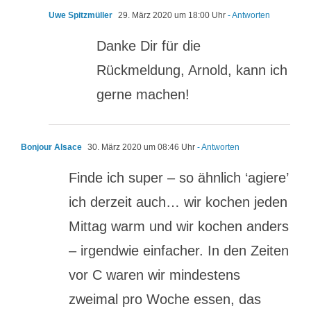
Uwe Spitzmüller
29. März 2020 um 18:00 Uhr
- Antworten
Danke Dir für die
Rückmeldung, Arnold, kann ich
gerne machen!
Bonjour Alsace
30. März 2020 um 08:46 Uhr
- Antworten
Finde ich super – so ähnlich ‘agiere’
ich derzeit auch… wir kochen jeden
Mittag warm und wir kochen anders
– irgendwie einfacher. In den Zeiten
vor C waren wir mindestens
zweimal pro Woche essen, das