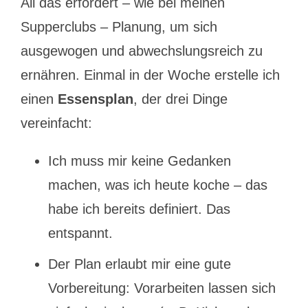
All das erfordert – wie bei meinen
Supperclubs – Planung, um sich
ausgewogen und abwechslungsreich zu
ernähren. Einmal in der Woche erstelle ich
einen
Essensplan
, der drei Dinge
vereinfacht:
Ich muss mir keine Gedanken
machen, was ich heute koche – das
habe ich bereits definiert. Das
entspannt.
Der Plan erlaubt mir eine gute
Vorbereitung: Vorarbeiten lassen sich