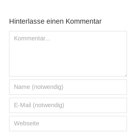
Hinterlasse einen Kommentar
Kommentar