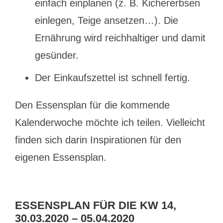
einfach einplanen (z. B. Kichererbsen
einlegen, Teige ansetzen…). Die
Ernährung wird reichhaltiger und damit
gesünder.
Der Einkaufszettel ist schnell fertig.
Den Essensplan für die kommende
Kalenderwoche möchte ich teilen. Vielleicht
finden sich darin Inspirationen für den
eigenen Essensplan.
ESSENSPLAN FÜR DIE KW 14,
30.03.2020 – 05.04.2020