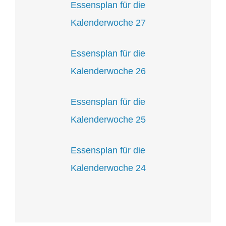
Essensplan für die
Kalenderwoche 27
Essensplan für die
Kalenderwoche 26
Essensplan für die
Kalenderwoche 25
Essensplan für die
Kalenderwoche 24