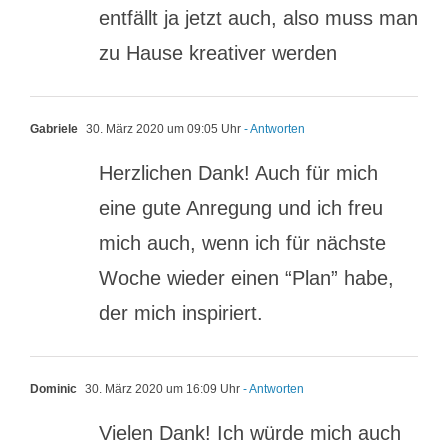
entfällt ja jetzt auch, also muss man
zu Hause kreativer werden
Gabriele
30. März 2020 um 09:05 Uhr
- Antworten
Herzlichen Dank! Auch für mich
eine gute Anregung und ich freu
mich auch, wenn ich für nächste
Woche wieder einen “Plan” habe,
der mich inspiriert.
Dominic
30. März 2020 um 16:09 Uhr
- Antworten
Vielen Dank! Ich würde mich auch