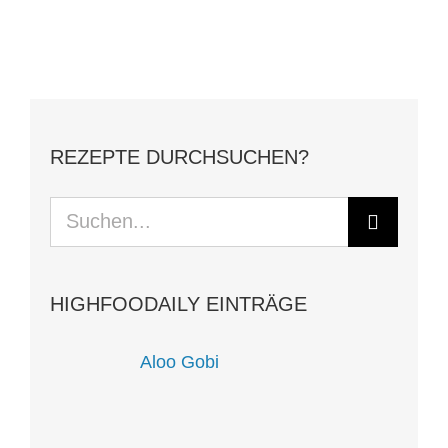
REZEPTE DURCHSUCHEN?
Suche
nach:
HIGHFOODAILY EINTRÄGE
Aloo Gobi