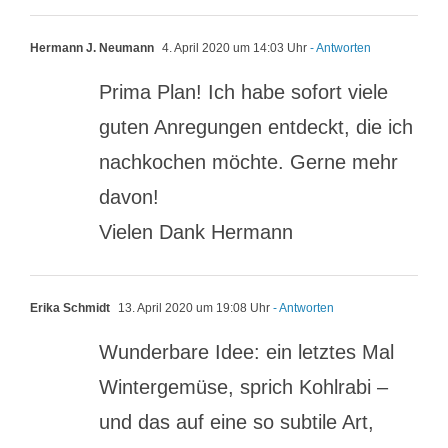
Hermann J. Neumann
4. April 2020 um 14:03 Uhr
- Antworten
Prima Plan! Ich habe sofort viele
guten Anregungen entdeckt, die ich
nachkochen möchte. Gerne mehr
davon!
Vielen Dank Hermann
Erika Schmidt
13. April 2020 um 19:08 Uhr
- Antworten
Wunderbare Idee: ein letztes Mal
Wintergemüse, sprich Kohlrabi –
und das auf eine so subtile Art,