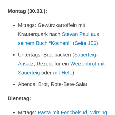
Montag (30.03.):
Mittags: Gewürzkartoffeln mit
Kräuterquark nach
Stevan Paul aus
seinem Buch “Kochen!” (Seite 156)
Untertags: Brot backen (
Sauerteig-
Ansatz
, Rezept für ein
Weizenbrot mit
Sauerteig
oder
mit Hefe
)
Abends: Brot, Rote-Bete-Salat
Dienstag:
Mittags:
Pasta mit Fenchelsud, Wirsing