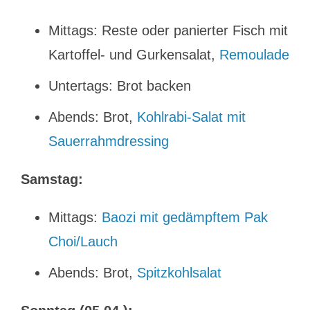
Mittags: Reste oder panierter Fisch mit
Kartoffel- und Gurkensalat,
Remoulade
Untertags: Brot backen
Abends: Brot,
Kohlrabi-Salat mit
Sauerrahmdressing
Samstag:
Mittags:
Baozi mit gedämpftem Pak
Choi/Lauch
Abends: Brot,
Spitzkohlsalat